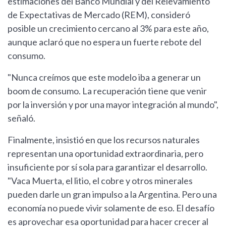
estimaciones del Banco Mundial y del Relevamiento
de Expectativas de Mercado (REM), consideró
posible un crecimiento cercano al 3% para este año,
aunque aclaró que no espera un fuerte rebote del
consumo.
"Nunca creímos que este modelo iba a generar un
boom de consumo. La recuperación tiene que venir
por la inversión y por una mayor integración al mundo",
señaló.
Finalmente, insistió en que los recursos naturales
representan una oportunidad extraordinaria, pero
insuficiente por sí sola para garantizar el desarrollo.
"Vaca Muerta, el litio, el cobre y otros minerales
pueden darle un gran impulso a la Argentina. Pero una
economía no puede vivir solamente de eso. El desafío
es aprovechar esa oportunidad para hacer crecer al