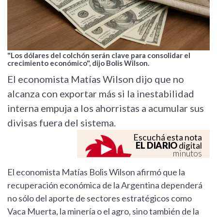
"Los dólares del colchón serán clave para consolidar el
crecimiento económico", dijo Bolis Wilson.
El economista Matías Wilson dijo que no
alcanza con exportar más si la inestabilidad
interna empuja a los ahorristas a acumular sus
divisas fuera del sistema.
Escuchá esta nota
EL DIARIO
digital
minutos
El economista Matías Bolis Wilson afirmó que la
recuperación económica de la Argentina dependerá
no sólo del aporte de sectores estratégicos como
Vaca Muerta, la minería o el agro, sino también de la