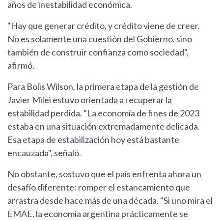
años de inestabilidad económica.
"Hay que generar crédito, y crédito viene de creer.
No es solamente una cuestión del Gobierno, sino
también de construir confianza como sociedad",
afirmó.
Para Bolis Wilson, la primera etapa de la gestión de
Javier Milei estuvo orientada a recuperar la
estabilidad perdida. "La economía de fines de 2023
estaba en una situación extremadamente delicada.
Esa etapa de estabilización hoy está bastante
encauzada", señaló.
No obstante, sostuvo que el país enfrenta ahora un
desafío diferente: romper el estancamiento que
arrastra desde hace más de una década. "Si uno mira el
EMAE, la economía argentina prácticamente se