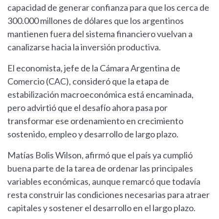
capacidad de generar confianza para que los cerca de
300.000 millones de dólares que los argentinos
mantienen fuera del sistema financiero vuelvan a
canalizarse hacia la inversión productiva.
El economista, jefe de la Cámara Argentina de
Comercio (CAC), consideró que la etapa de
estabilización macroeconómica está encaminada,
pero advirtió que el desafío ahora pasa por
transformar ese ordenamiento en crecimiento
sostenido, empleo y desarrollo de largo plazo.
Matías Bolis Wilson, afirmó que el país ya cumplió
buena parte de la tarea de ordenar las principales
variables económicas, aunque remarcó que todavía
resta construir las condiciones necesarias para atraer
capitales y sostener el desarrollo en el largo plazo.