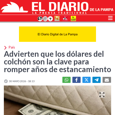
País
Advierten que los dólares del
colchón son la clave para
romper años de estancamiento
30 MAYO 2026 - 18:13