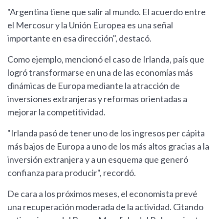
"Argentina tiene que salir al mundo. El acuerdo entre
el Mercosur y la Unión Europea es una señal
importante en esa dirección", destacó.
Como ejemplo, mencionó el caso de Irlanda, país que
logró transformarse en una de las economías más
dinámicas de Europa mediante la atracción de
inversiones extranjeras y reformas orientadas a
mejorar la competitividad.
"Irlanda pasó de tener uno de los ingresos per cápita
más bajos de Europa a uno de los más altos gracias a la
inversión extranjera y a un esquema que generó
confianza para producir", recordó.
De cara a los próximos meses, el economista prevé
una recuperación moderada de la actividad. Citando