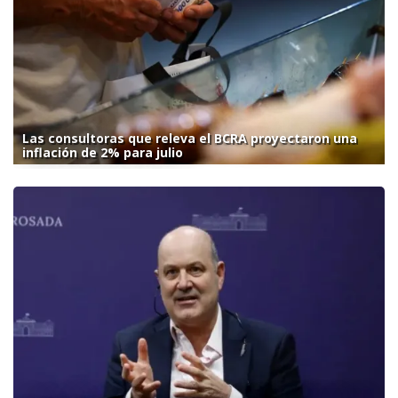
Las consultoras que releva el BCRA proyectaron una
inflación de 2% para julio