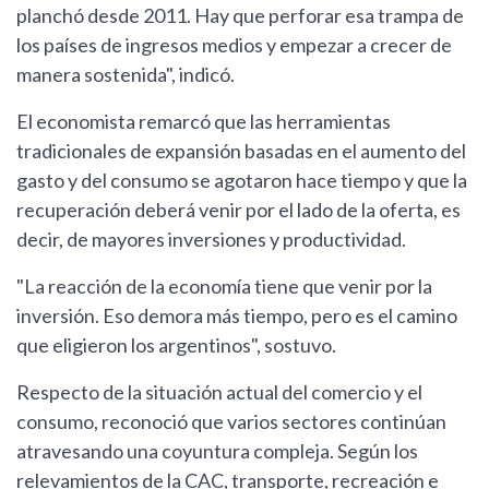
planchó desde 2011. Hay que perforar esa trampa de
los países de ingresos medios y empezar a crecer de
manera sostenida", indicó.
El economista remarcó que las herramientas
tradicionales de expansión basadas en el aumento del
gasto y del consumo se agotaron hace tiempo y que la
recuperación deberá venir por el lado de la oferta, es
decir, de mayores inversiones y productividad.
"La reacción de la economía tiene que venir por la
inversión. Eso demora más tiempo, pero es el camino
que eligieron los argentinos", sostuvo.
Respecto de la situación actual del comercio y el
consumo, reconoció que varios sectores continúan
atravesando una coyuntura compleja. Según los
relevamientos de la CAC, transporte, recreación e