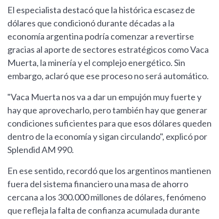
El especialista destacó que la histórica escasez de
dólares que condicionó durante décadas a la
economía argentina podría comenzar a revertirse
gracias al aporte de sectores estratégicos como Vaca
Muerta, la minería y el complejo energético. Sin
embargo, aclaró que ese proceso no será automático.
"Vaca Muerta nos va a dar un empujón muy fuerte y
hay que aprovecharlo, pero también hay que generar
condiciones suficientes para que esos dólares queden
dentro de la economía y sigan circulando", explicó por
Splendid AM 990.
En ese sentido, recordó que los argentinos mantienen
fuera del sistema financiero una masa de ahorro
cercana a los 300.000 millones de dólares, fenómeno
que refleja la falta de confianza acumulada durante