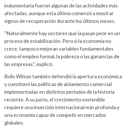
indumentaria fueron algunas de las actividades más
afectadas, aunque esta última comenzó a mostrar
signos de recuperación durante los últimos meses.
"Naturalmente hay sectores que la pasan peor en un
proceso de estabilización. Pero si la economía no
crece, tampoco mejoran variables fundamentales
como el empleo formal, la pobreza o las ganancias de
las empresas", explicó.
Bolis Wilson también defendió la apertura económica
y cuestionó las políticas de aislamiento comercial
implementadas en distintos períodos de la historia
reciente. A su juicio, el crecimiento sostenible
requiere una inserción internacional más profunda y
una economía capaz de competir en mercados
globales.