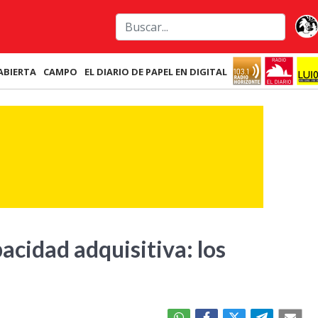
ABIERTA
CAMPO
EL DIARIO DE PAPEL EN DIGITAL
pacidad adquisitiva: los