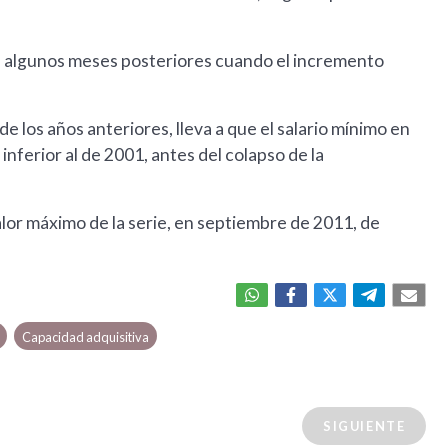
algunos meses posteriores cuando el incremento
e los años anteriores, lleva a que el salario mínimo en
inferior al de 2001, antes del colapso de la
lor máximo de la serie, en septiembre de 2011, de
Capacidad adquisitiva
SIGUIENTE