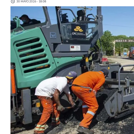
30 MAYO 2026 - 18:08