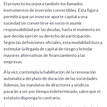
El proyecto incorpora también los llamados
instrumentos de inversión convertibles. Esta figura
permitirá que un inversor aporte capital a una
sociedad sin convertirse en socio ni asumir
responsabilidad por las deudas, hasta el momento en
que decida ejercer su derecho de participación.
Según las definiciones oficiales, esta modalidad busca
estimular la llegada de capital de riesgo y brindar
mayores alternativas de financiamiento a las
empresas.
A la vez, contempla la habilitación de la renovación
automática del plazo de duración de las sociedades.
Además, los mandatos de directores y síndicos
pasarán a ser por tiempo indeterminado, salvo que el
estatuto disponga lo contrario.