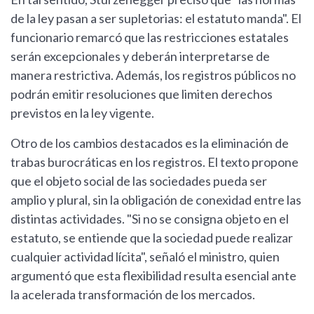
de la ley pasan a ser supletorias: el estatuto manda". El
funcionario remarcó que las restricciones estatales
serán excepcionales y deberán interpretarse de
manera restrictiva. Además, los registros públicos no
podrán emitir resoluciones que limiten derechos
previstos en la ley vigente.
Otro de los cambios destacados es la eliminación de
trabas burocráticas en los registros. El texto propone
que el objeto social de las sociedades pueda ser
amplio y plural, sin la obligación de conexidad entre las
distintas actividades. "Si no se consigna objeto en el
estatuto, se entiende que la sociedad puede realizar
cualquier actividad lícita", señaló el ministro, quien
argumentó que esta flexibilidad resulta esencial ante
la acelerada transformación de los mercados.