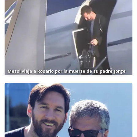
Messi viaja a Rosario por la muerte de su padre Jorge