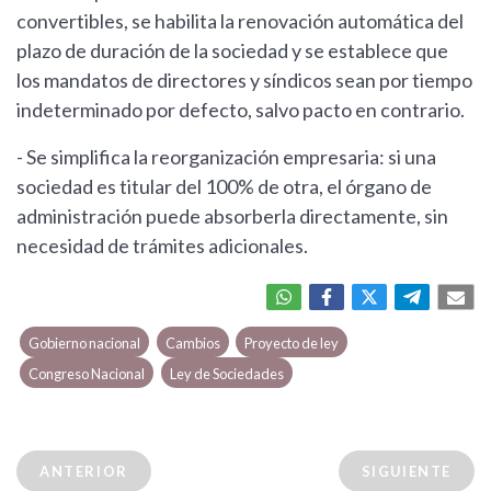
convertibles, se habilita la renovación automática del
plazo de duración de la sociedad y se establece que
los mandatos de directores y síndicos sean por tiempo
indeterminado por defecto, salvo pacto en contrario.
- Se simplifica la reorganización empresaria: si una
sociedad es titular del 100% de otra, el órgano de
administración puede absorberla directamente, sin
necesidad de trámites adicionales.
Gobierno nacional
Cambios
Proyecto de ley
Congreso Nacional
Ley de Sociedades
ANTERIOR
SIGUIENTE