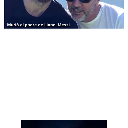
Murió el padre de Lionel Messi