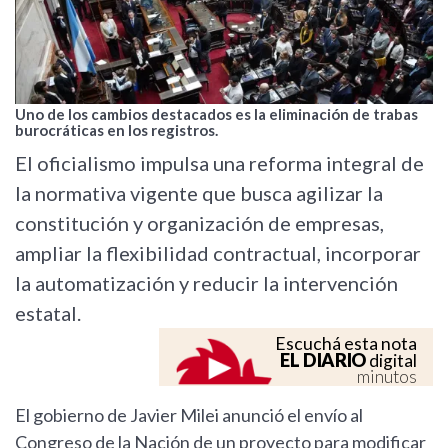
Uno de los cambios destacados es la eliminación de trabas
burocráticas en los registros.
El oficialismo impulsa una reforma integral de
la normativa vigente que busca agilizar la
constitución y organización de empresas,
ampliar la flexibilidad contractual, incorporar
la automatización y reducir la intervención
estatal.
Escuchá esta nota
EL DIARIO
digital
minutos
El gobierno de Javier Milei anunció el envío al
Congreso de la Nación de un proyecto para modificar