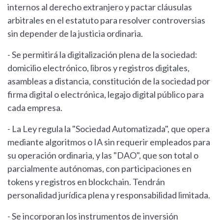
internos al derecho extranjero y pactar cláusulas
arbitrales en el estatuto para resolver controversias
sin depender de la justicia ordinaria.
- Se permitirá la digitalización plena de la sociedad:
domicilio electrónico, libros y registros digitales,
asambleas a distancia, constitución de la sociedad por
firma digital o electrónica, legajo digital público para
cada empresa.
- La Ley regula la "Sociedad Automatizada", que opera
mediante algoritmos o IA sin requerir empleados para
su operación ordinaria, y las "DAO", que son total o
parcialmente autónomas, con participaciones en
tokens y registros en blockchain. Tendrán
personalidad jurídica plena y responsabilidad limitada.
- Se incorporan los instrumentos de inversión