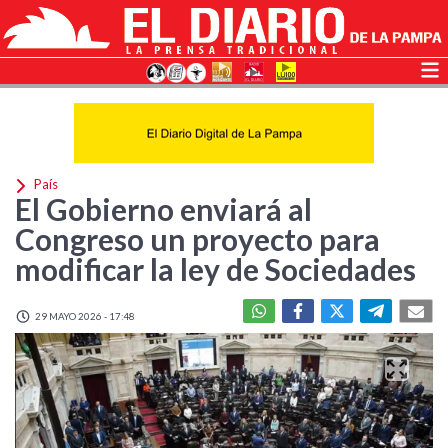
País
El Gobierno enviará al
Congreso un proyecto para
modificar la ley de Sociedades
29 MAYO 2026 - 17:48