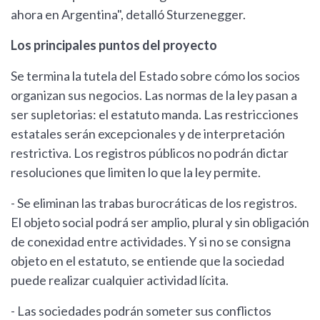
ahora en Argentina", detalló Sturzenegger.
Los principales puntos del proyecto
Se termina la tutela del Estado sobre cómo los socios
organizan sus negocios. Las normas de la ley pasan a
ser supletorias: el estatuto manda. Las restricciones
estatales serán excepcionales y de interpretación
restrictiva. Los registros públicos no podrán dictar
resoluciones que limiten lo que la ley permite.
- Se eliminan las trabas burocráticas de los registros.
El objeto social podrá ser amplio, plural y sin obligación
de conexidad entre actividades. Y si no se consigna
objeto en el estatuto, se entiende que la sociedad
puede realizar cualquier actividad lícita.
- Las sociedades podrán someter sus conflictos