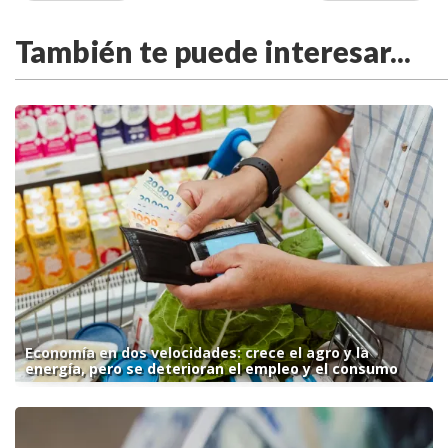
También te puede interesar...
Economía en dos velocidades: crece el agro y la
energía, pero se deterioran el empleo y el consumo