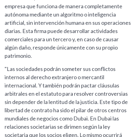
empresa que funciona de manera completamente
autónoma mediante un algoritmo o inteligencia
artificial, sin intervención humana en sus operaciones
diarias. Esta firma puede desarrollar actividades
comerciales para un tercero y, en caso de causar
algún daño, responde únicamente con su propio
patrimonio.
"Las sociedades podrán someter sus conflictos
internos al derecho extranjero o mercantil
internacional. Y también podrán pactar cláusulas
arbitrales en el estatuto para resolver controversias
sin depender de la lentitud de la justicia. Este tipo de
libertad de contrato ha sido el pilar de otros centros
mundiales de negocios como Dubai. En Dubai las
relaciones societarias se dirimen según la ley
societaria que los socios eligen. Lo mismo ocurrirá