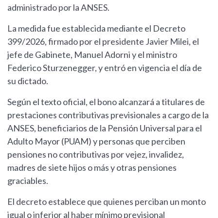
administrado por la ANSES.
La medida fue establecida mediante el Decreto
399/2026, firmado por el presidente Javier Milei, el
jefe de Gabinete, Manuel Adorni y el ministro
Federico Sturzenegger, y entró en vigencia el día de
su dictado.
Según el texto oficial, el bono alcanzará a titulares de
prestaciones contributivas previsionales a cargo de la
ANSES, beneficiarios de la Pensión Universal para el
Adulto Mayor (PUAM) y personas que perciben
pensiones no contributivas por vejez, invalidez,
madres de siete hijos o más y otras pensiones
graciables.
El decreto establece que quienes perciban un monto
igual o inferior al haber mínimo previsional