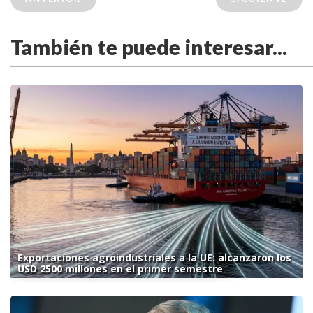
También te puede interesar...
Exportaciones agroindustriales a la UE: alcanzaron los
USD 2500 millones en el primer semestre