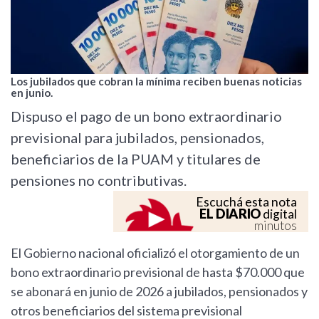
Los jubilados que cobran la mínima reciben buenas noticias
en junio.
Dispuso el pago de un bono extraordinario
previsional para jubilados, pensionados,
beneficiarios de la PUAM y titulares de
pensiones no contributivas.
Escuchá esta nota
EL DIARIO
digital
minutos
El Gobierno nacional oficializó el otorgamiento de un
bono extraordinario previsional de hasta $70.000 que
se abonará en junio de 2026 a jubilados, pensionados y
otros beneficiarios del sistema previsional