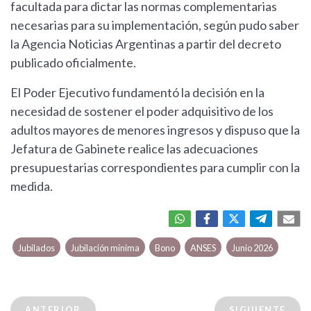
facultada para dictar las normas complementarias
necesarias para su implementación, según pudo saber
la Agencia Noticias Argentinas a partir del decreto
publicado oficialmente.
El Poder Ejecutivo fundamentó la decisión en la
necesidad de sostener el poder adquisitivo de los
adultos mayores de menores ingresos y dispuso que la
Jefatura de Gabinete realice las adecuaciones
presupuestarias correspondientes para cumplir con la
medida.
Jubilados
Jubilación mínima
Bono
ANSES
Junio 2026
ANTERIOR
SIGUIENTE