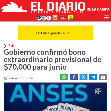
País
Gobierno confirmó bono
extraordinario previsional de
$70.000 para junio
29 MAYO 2026 - 17:44