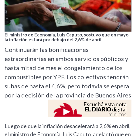
El ministro de Economía, Luis Caputo, sostuvo que en mayo
la inflación estará por debajo del 2,6% de abril.
Continuarán las bonificaciones
extraordinarias en ambos servicios públicos y
hasta mitad de mes el congelamiento de los
combustibles por YPF. Los colectivos tendrán
subas de hasta el 4,6%, pero todavía se espera
por la decisión de la provincia de Buenos Aires
Escuchá esta nota
EL DIARIO
digital
minutos
Luego de que la inflación desacelerará a 2,6% en abril,
el ministro de Economía, Luis Caputo, adelantó que en