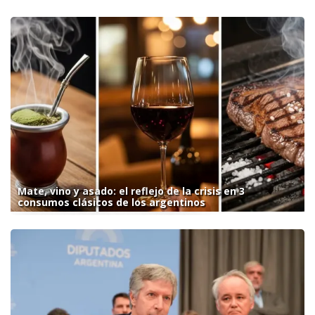
Mate, vino y asado: el reflejo de la crisis en 3
consumos clásicos de los argentinos