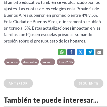
El ámbito educativo también se vio alcanzado por los
ajustes. Las cuotas de los colegios en la Provincia de
Buenos Aires subieron en promedio entre 4% y 5%.
En la Ciudad de Buenos Aires, el incremento se ubicó
en torno al 5%. Estas actualizaciones impactan en las
familias con hijos en escuelas privadas, sumando
presión sobre el presupuesto de los hogares.
Inflación
Aumentos
Impacto
Junio 2026
ANTERIOR
SIGUIENTE
También te puede interesar...