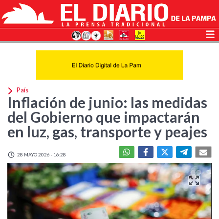
País
Inflación de junio: las medidas
del Gobierno que impactarán
en luz, gas, transporte y peajes
28 MAYO 2026 - 16:28