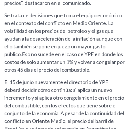
precios", destacaron en el comunicado.
Se trata de decisiones que toma el equipo económico
en el contexto del conflicto en Medio Oriente. La
volatilidad en los precios del petroleo y el gas que
ayudan a la desaceleración de la inflación aunque con
ello también se pone en juego un mayor gasto
público.Eso no sucede en el caso de YPF en donde los
costos de solo aumentar un 1% y volver a congelar por
otros 45 días el precio del combustible.
El 15 de junio nuevamente el directorio de YPF
deberá decidir cómo continúa: si aplica un nuevo
incremento y si aplica otro congelamiento en el precio
del combustible, con los efectos que tiene sobre el
conjunto de la economía. A pesar de la continuidad del
conflicto en Oriente Medio, el precio del barril de
Brent (que se toma de referencia en Argentina) se