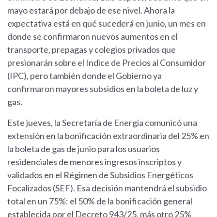
mayo estará por debajo de ese nivel. Ahora la
expectativa está en qué sucederá en junio, un mes en
donde se confirmaron nuevos aumentos en el
transporte, prepagas y colegios privados que
presionarán sobre el Indice de Precios al Consumidor
(IPC), pero también donde el Gobierno ya
confirmaron mayores subsidios en la boleta de luz y
gas.
Este jueves, la Secretaría de Energía comunicó una
extensión en la bonificación extraordinaria del 25% en
la boleta de gas de junio para los usuarios
residenciales de menores ingresos inscriptos y
validados en el Régimen de Subsidios Energéticos
Focalizados (SEF). Esa decisión mantendrá el subsidio
total en un 75%: el 50% de la bonificación general
establecida por el Decreto 943/25, más otro 25%