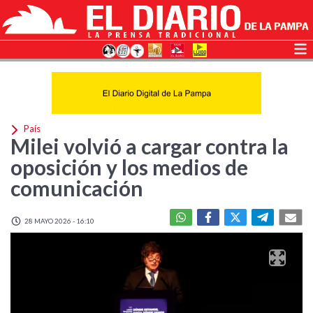
País
Milei volvió a cargar contra la
oposición y los medios de
comunicación
28 MAYO 2026 - 16:10