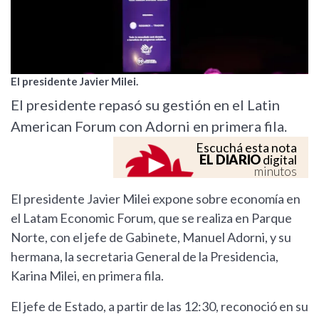
El presidente Javier Milei.
El presidente repasó su gestión en el Latin
American Forum con Adorni en primera fila.
Escuchá esta nota
EL DIARIO
digital
minutos
El presidente Javier Milei expone sobre economía en
el Latam Economic Forum, que se realiza en Parque
Norte, con el jefe de Gabinete, Manuel Adorni, y su
hermana, la secretaria General de la Presidencia,
Karina Milei, en primera fila.
El jefe de Estado, a partir de las 12:30, reconoció en su