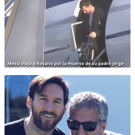
Messi viaja a Rosario por la muerte de su padre Jorge