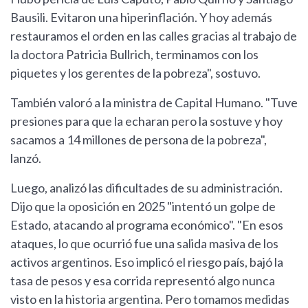
Bausili. Evitaron una hiperinflación. Y hoy además
restauramos el orden en las calles gracias al trabajo de
la doctora Patricia Bullrich, terminamos con los
piquetes y los gerentes de la pobreza", sostuvo.
También valoró a la ministra de Capital Humano. "Tuve
presiones para que la echaran pero la sostuve y hoy
sacamos a 14 millones de persona de la pobreza",
lanzó.
Luego, analizó las dificultades de su administración.
Dijo que la oposición en 2025 "intentó un golpe de
Estado, atacando al programa económico". "En esos
ataques, lo que ocurrió fue una salida masiva de los
activos argentinos. Eso implicó el riesgo país, bajó la
tasa de pesos y esa corrida representó algo nunca
visto en la historia argentina. Pero tomamos medidas