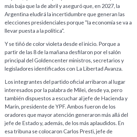
más baja que la de abril y aseguró que, en 2027, la
Argentina eludirá la incertidumbre que generan las
elecciones presidenciales porque "la economía se va a
llevar puesta a la política".
Y se tiñó de color violeta desde el inicio. Porque a
partir de las 8 de la mañana desfilaron por el salón
principal del Goldencenter ministros, secretarios y
legisladores identificados con La Libertad Avanza.
Los integrantes del partido oficial arribaron al lugar
interesados por la palabra de Milei, desde ya, pero
también dispuestos a escuchar al jefe de Hacienda y
Marín, presidente de YPF. Ambos fueron de los
oradores que mayor atención generaron más allá del
jefe de Estado y, además, de los más aplaudidos. En
esa tribuna se colocaron Carlos Presti, jefe de