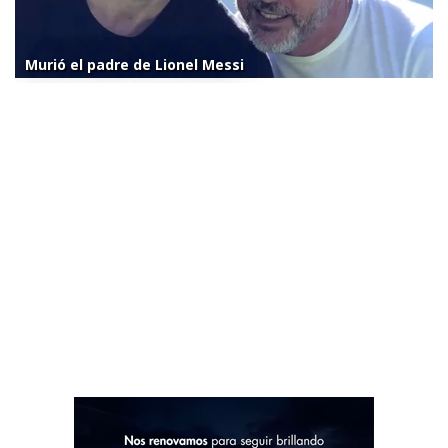
Murió el padre de Lionel Messi