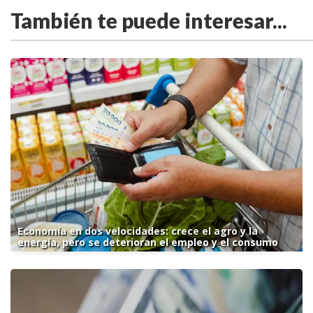
También te puede interesar...
Economía en dos velocidades: crece el agro y la
energía, pero se deterioran el empleo y el consumo