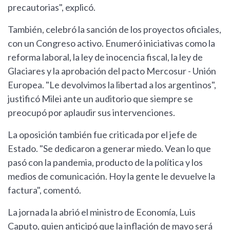
precautorias", explicó.
También, celebró la sanción de los proyectos oficiales,
con un Congreso activo. Enumeró iniciativas como la
reforma laboral, la ley de inocencia fiscal, la ley de
Glaciares y la aprobación del pacto Mercosur - Unión
Europea. "Le devolvimos la libertad a los argentinos",
justificó Milei ante un auditorio que siempre se
preocupó por aplaudir sus intervenciones.
La oposición también fue criticada por el jefe de
Estado. "Se dedicaron a generar miedo. Vean lo que
pasó con la pandemia, producto de la política y los
medios de comunicación. Hoy la gente le devuelve la
factura", comentó.
La jornada la abrió el ministro de Economía, Luis
Caputo, quien anticipó que la inflación de mayo será