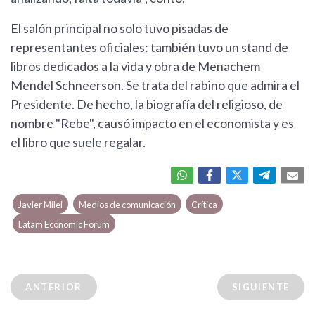
El salón principal no solo tuvo pisadas de
representantes oficiales: también tuvo un stand de
libros dedicados a la vida y obra de Menachem
Mendel Schneerson. Se trata del rabino que admira el
Presidente. De hecho, la biografía del religioso, de
nombre "Rebe", causó impacto en el economista y es
el libro que suele regalar.
Javier Milei
Medios de comunicación
Crítica
Latam Economic Forum
ANTERIOR
SIGUIENTE