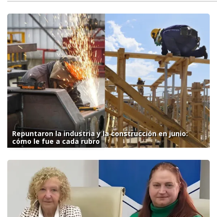
Repuntaron la industria y la construcción en junio:
cómo le fue a cada rubro