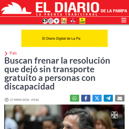
País
Buscan frenar la resolución
que dejó sin transporte
gratuito a personas con
discapacidad
27 MAYO 2026 - 09:36