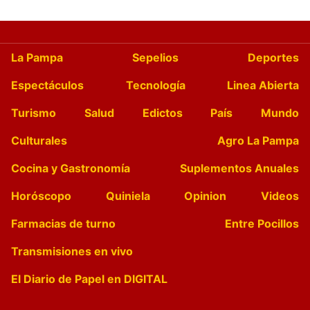
La Pampa
Sepelios
Deportes
Espectáculos
Tecnología
Linea Abierta
Turismo
Salud
Edictos
País
Mundo
Culturales
Agro La Pampa
Cocina y Gastronomía
Suplementos Anuales
Horóscopo
Quiniela
Opinion
Videos
Farmacias de turno
Entre Pocillos
Transmisiones en vivo
El Diario de Papel en DIGITAL