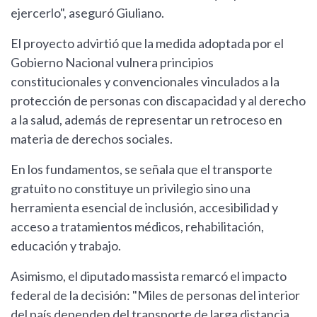
ejercerlo", aseguró Giuliano.
El proyecto advirtió que la medida adoptada por el
Gobierno Nacional vulnera principios
constitucionales y convencionales vinculados a la
protección de personas con discapacidad y al derecho
a la salud, además de representar un retroceso en
materia de derechos sociales.
En los fundamentos, se señala que el transporte
gratuito no constituye un privilegio sino una
herramienta esencial de inclusión, accesibilidad y
acceso a tratamientos médicos, rehabilitación,
educación y trabajo.
Asimismo, el diputado massista remarcó el impacto
federal de la decisión: "Miles de personas del interior
del país dependen del transporte de larga distancia