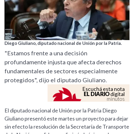
Diego Giuliano, diputado nacional de Unión por la Patria.
"Estamos frente a una decisión
profundamente injusta que afecta derechos
fundamentales de sectores especialmente
protegidos", dijo el diputado Giuliano.
Escuchá esta nota
EL DIARIO
digital
minutos
El diputado nacional de Unión por la Patria Diego
Giuliano presentó este martes un proyecto para dejar
sin efecto la resolución de la Secretaría de Transporte