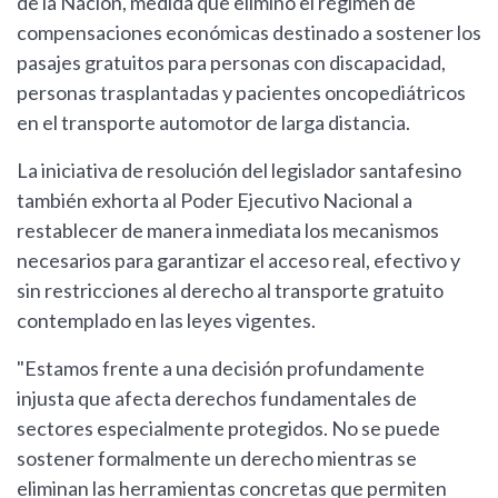
de la Nación, medida que eliminó el régimen de
compensaciones económicas destinado a sostener los
pasajes gratuitos para personas con discapacidad,
personas trasplantadas y pacientes oncopediátricos
en el transporte automotor de larga distancia.
La iniciativa de resolución del legislador santafesino
también exhorta al Poder Ejecutivo Nacional a
restablecer de manera inmediata los mecanismos
necesarios para garantizar el acceso real, efectivo y
sin restricciones al derecho al transporte gratuito
contemplado en las leyes vigentes.
"Estamos frente a una decisión profundamente
injusta que afecta derechos fundamentales de
sectores especialmente protegidos. No se puede
sostener formalmente un derecho mientras se
eliminan las herramientas concretas que permiten