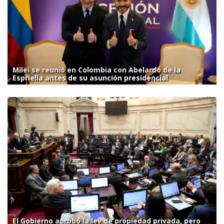
Milei se reunió en Colombia con Abelardo de la
Espriella antes de su asunción presidencial
El Gobierno aprobó la ley de propiedad privada, pero