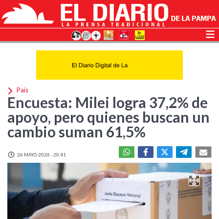
País
Encuesta: Milei logra 37,2% de
apoyo, pero quienes buscan un
cambio suman 61,5%
26 MAYO 2026 - 20:41