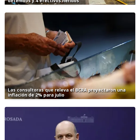
detenidos y 4 efectivos heridos
Las consultoras que releva el BCRA proyectaron una
inflación de 2% para julio