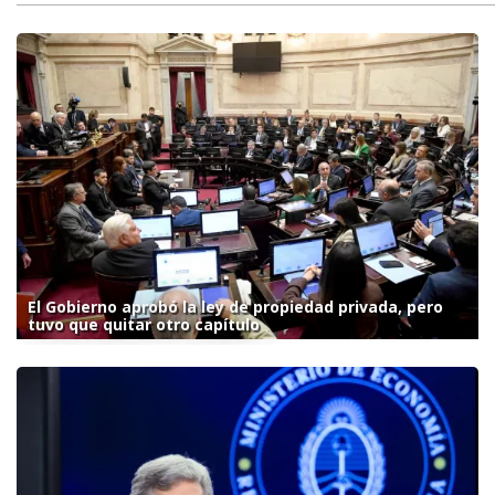
El Gobierno aprobó la ley de propiedad privada, pero
tuvo que quitar otro capítulo