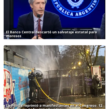
El Banco Central descartó un salvataje estatal para
morosos
La Policía reprimió a manifestantes en el Congreso: 12