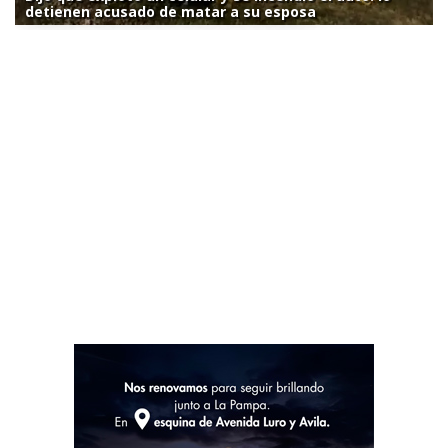
detienen acusado de matar a su esposa