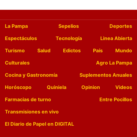
La Pampa
Sepelios
Deportes
Espectáculos
Tecnología
Linea Abierta
Turismo
Salud
Edictos
País
Mundo
Culturales
Agro La Pampa
Cocina y Gastronomía
Suplementos Anuales
Horóscopo
Quiniela
Opinion
Videos
Farmacias de turno
Entre Pocillos
Transmisiones en vivo
El Diario de Papel en DIGITAL