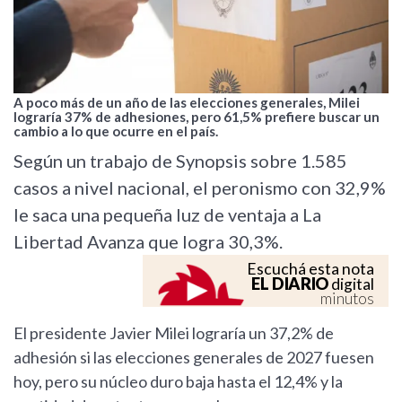
A poco más de un año de las elecciones generales, Milei
lograría 37% de adhesiones, pero 61,5% prefiere buscar un
cambio a lo que ocurre en el país.
Según un trabajo de Synopsis sobre 1.585
casos a nivel nacional, el peronismo con 32,9%
le saca una pequeña luz de ventaja a La
Libertad Avanza que logra 30,3%.
Escuchá esta nota
EL DIARIO
digital
minutos
El presidente Javier Milei lograría un 37,2% de
adhesión si las elecciones generales de 2027 fuesen
hoy, pero su núcleo duro baja hasta el 12,4% y la