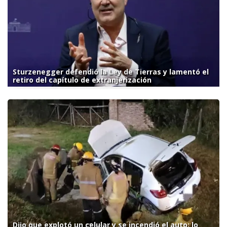
Sturzenegger defendió la Ley de Tierras y lamentó el
retiro del capítulo de extranjerización
Dijo que explotó un celular y se incendió el auto: lo