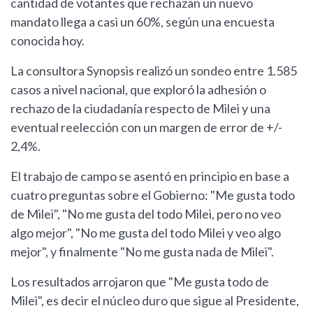
cantidad de votantes que rechazan un nuevo
mandato llega a casi un 60%, según una encuesta
conocida hoy.
La consultora Synopsis realizó un sondeo entre 1.585
casos a nivel nacional, que exploró la adhesión o
rechazo de la ciudadanía respecto de Milei y una
eventual reelección con un margen de error de +/-
2,4%.
El trabajo de campo se asentó en principio en base a
cuatro preguntas sobre el Gobierno: "Me gusta todo
de Milei", "No me gusta del todo Milei, pero no veo
algo mejor", "No me gusta del todo Milei y veo algo
mejor", y finalmente "No me gusta nada de Milei".
Los resultados arrojaron que "Me gusta todo de
Milei", es decir el núcleo duro que sigue al Presidente,