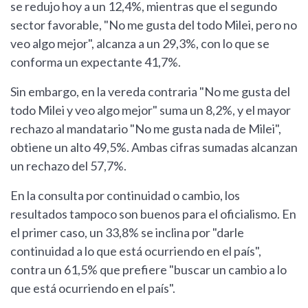
se redujo hoy a un 12,4%, mientras que el segundo
sector favorable, "No me gusta del todo Milei, pero no
veo algo mejor", alcanza a un 29,3%, con lo que se
conforma un expectante 41,7%.
Sin embargo, en la vereda contraria "No me gusta del
todo Milei y veo algo mejor" suma un 8,2%, y el mayor
rechazo al mandatario "No me gusta nada de Milei",
obtiene un alto 49,5%. Ambas cifras sumadas alcanzan
un rechazo del 57,7%.
En la consulta por continuidad o cambio, los
resultados tampoco son buenos para el oficialismo. En
el primer caso, un 33,8% se inclina por "darle
continuidad a lo que está ocurriendo en el país",
contra un 61,5% que prefiere "buscar un cambio a lo
que está ocurriendo en el país".