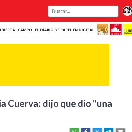
ABIERTA
CAMPO
EL DIARIO DE PAPEL EN DIGITAL
ía Cuerva: dijo que dio "una