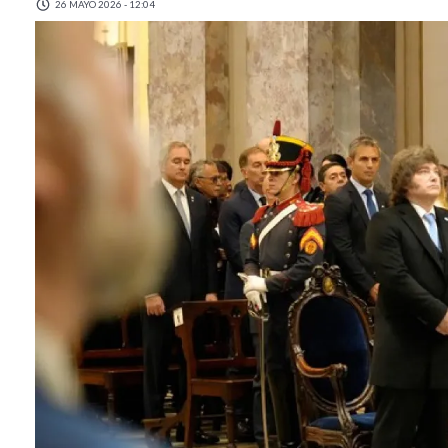
26 MAYO 2026 - 12:04