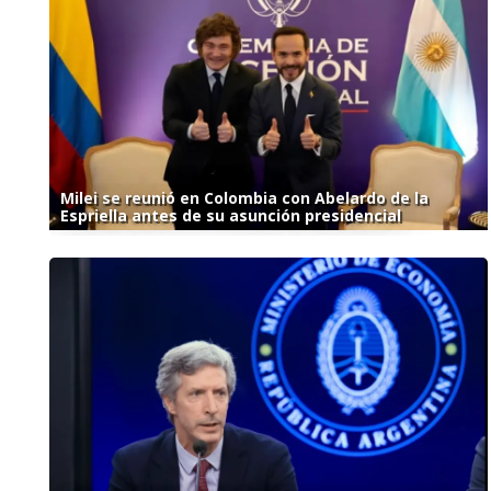
Milei se reunió en Colombia con Abelardo de la
Espriella antes de su asunción presidencial