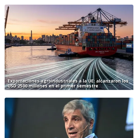
Exportaciones agroindustriales a la UE: alcanzaron los
USD 2500 millones en el primer semestre