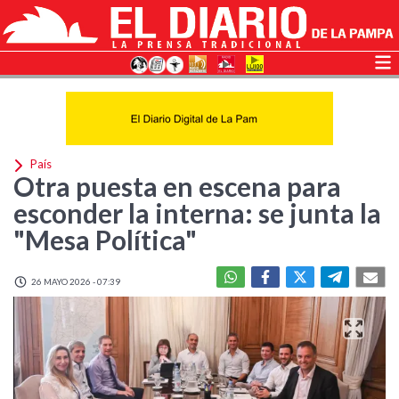
País
Otra puesta en escena para
esconder la interna: se junta la
"Mesa Política"
26 MAYO 2026 - 07:39