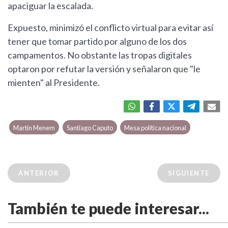
apaciguar la escalada.
Expuesto, minimizó el conflicto virtual para evitar así
tener que tomar partido por alguno de los dos
campamentos. No obstante las tropas digitales
optaron por refutar la versión y señalaron que "le
mienten" al Presidente.
Martín Menem
Santiago Caputo
Mesa política nacional
ANTERIOR
SIGUIENTE
También te puede interesar...