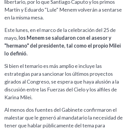
libertario, por lo que Santiago Caputo y los primos
Martín y Eduardo "Lule" Menem volverán a sentarse
en la misma mesa.
Este lunes, en el marco de la celebración del 25 de
mayo,
los Menem se saludaron con el asesor y
"hermano" del presidente, tal como el propio Milei
lo definió.
Si bien el temario es más amplio e incluye las
estrategias para sancionar los últimos proyectos
girados al Congreso, se espera que haya alusión a la
discusión entre las Fuerzas del Cielo y los alfiles de
Karina Milei.
Al menos dos fuentes del Gabinete confirmaron el
malestar que le generó al mandatario la necesidad de
tener que hablar públicamente del tema para