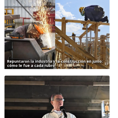
Repuntaron la industria y la construcción en junio:
cómo le fue a cada rubro