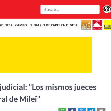
ABIERTA
CAMPO
EL DIARIO DE PAPEL EN DIGITAL
judicial: "Los mismos jueces
al de Milei"