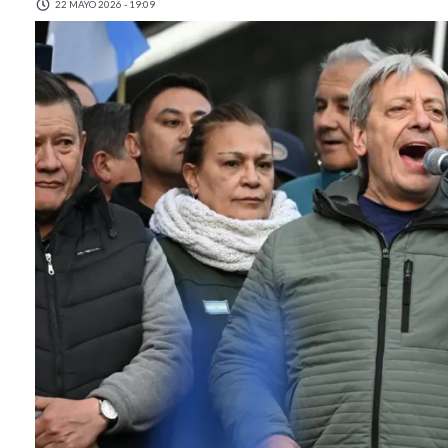
22 MAYO 2026 - 19:09