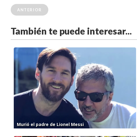
ANTERIOR
También te puede interesar...
Murió el padre de Lionel Messi