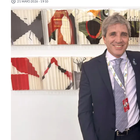
21 MAYO 2026 - 19:10