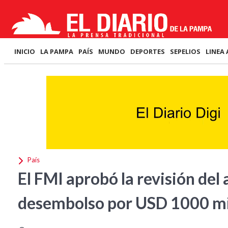
INICIO
LA PAMPA
PAÍS
MUNDO
DEPORTES
SEPELIOS
LINEA 
País
El FMI aprobó la revisión del
desembolso por USD 1000 mi