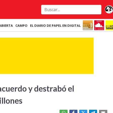
ABIERTA
CAMPO
EL DIARIO DE PAPEL EN DIGITAL
 acuerdo y destrabó el
llones