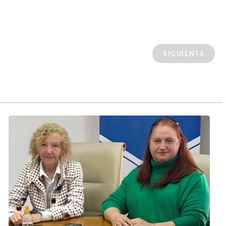
SIGUIENTE