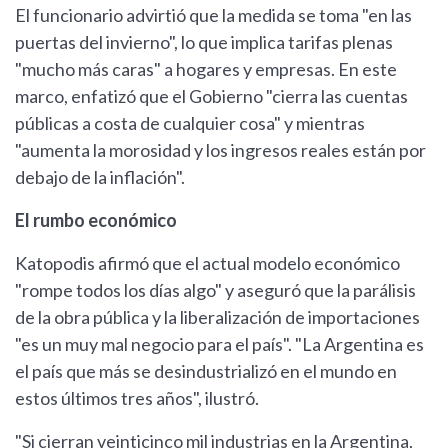
El funcionario advirtió que la medida se toma "en las
puertas del invierno", lo que implica tarifas plenas
"mucho más caras" a hogares y empresas. En este
marco, enfatizó que el Gobierno "cierra las cuentas
públicas a costa de cualquier cosa" y mientras
"aumenta la morosidad y los ingresos reales están por
debajo de la inflación".
El rumbo económico
Katopodis afirmó que el actual modelo económico
"rompe todos los días algo" y aseguró que la parálisis
de la obra pública y la liberalización de importaciones
"es un muy mal negocio para el país". "La Argentina es
el país que más se desindustrializó en el mundo en
estos últimos tres años", ilustró.
"Si cierran veinticinco mil industrias en la Argentina,