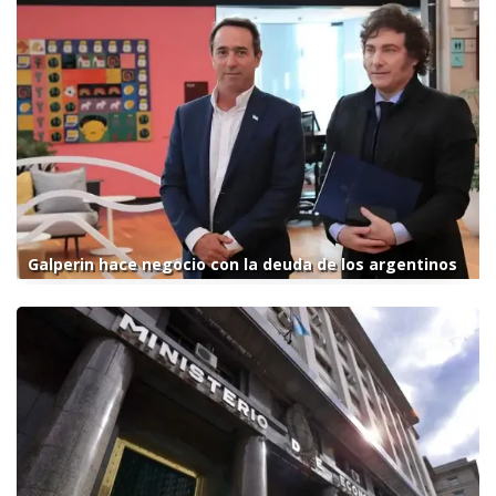
Galperin hace negocio con la deuda de los argentinos