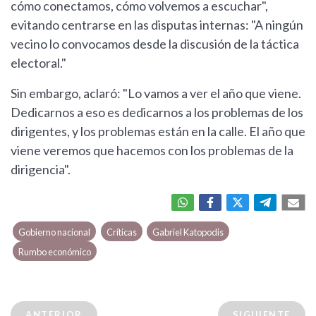
cómo conectamos, cómo volvemos a escuchar",
evitando centrarse en las disputas internas: "A ningún
vecino lo convocamos desde la discusión de la táctica
electoral."
Sin embargo, aclaró: "Lo vamos a ver el año que viene.
Dedicarnos a eso es dedicarnos a los problemas de los
dirigentes, y los problemas están en la calle. El año que
viene veremos que hacemos con los problemas de la
dirigencia".
Gobierno nacional
Críticas
Gabriel Katopodis
Rumbo económico
ANTERIOR
SIGUIENTE