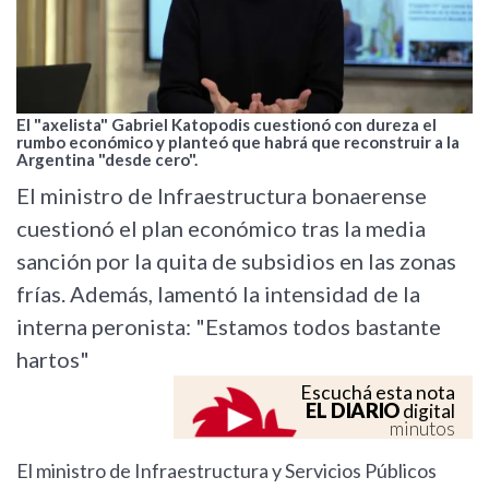
El "axelista" Gabriel Katopodis cuestionó con dureza el
rumbo económico y planteó que habrá que reconstruir a la
Argentina "desde cero".
El ministro de Infraestructura bonaerense
cuestionó el plan económico tras la media
sanción por la quita de subsidios en las zonas
frías. Además, lamentó la intensidad de la
interna peronista: "Estamos todos bastante
hartos"
Escuchá esta nota
EL DIARIO
digital
minutos
El ministro de Infraestructura y Servicios Públicos