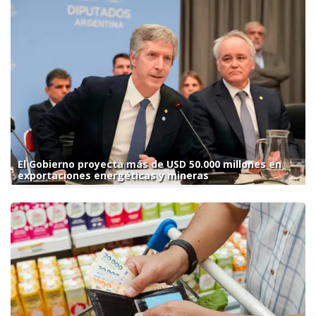
El Gobierno proyecta más de USD 50.000 millones en
exportaciones energéticas y mineras