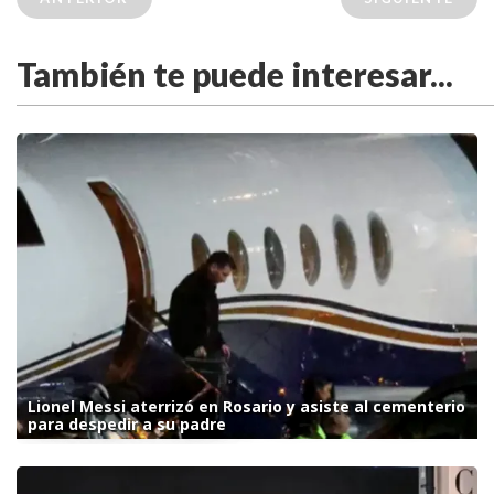
También te puede interesar...
Lionel Messi aterrizó en Rosario y asiste al cementerio
para despedir a su padre