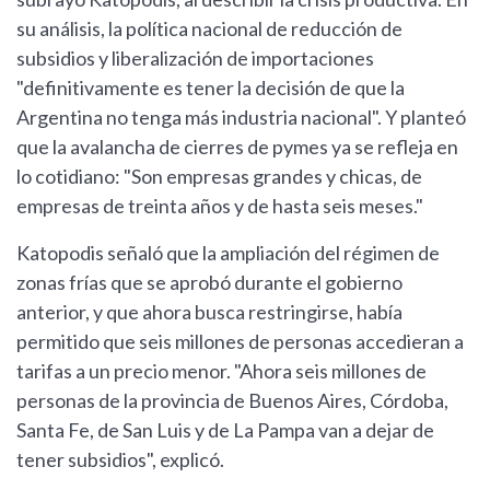
su análisis, la política nacional de reducción de
subsidios y liberalización de importaciones
"definitivamente es tener la decisión de que la
Argentina no tenga más industria nacional". Y planteó
que la avalancha de cierres de pymes ya se refleja en
lo cotidiano: "Son empresas grandes y chicas, de
empresas de treinta años y de hasta seis meses."
Katopodis señaló que la ampliación del régimen de
zonas frías que se aprobó durante el gobierno
anterior, y que ahora busca restringirse, había
permitido que seis millones de personas accedieran a
tarifas a un precio menor. "Ahora seis millones de
personas de la provincia de Buenos Aires, Córdoba,
Santa Fe, de San Luis y de La Pampa van a dejar de
tener subsidios", explicó.