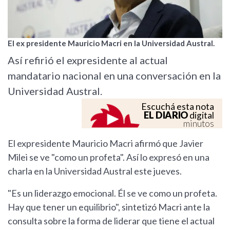
El ex presidente Mauricio Macri en la Universidad Austral.
Así refirió el expresidente al actual
mandatario nacional en una conversación en la
Universidad Austral.
Escuchá esta nota
EL DIARIO
digital
minutos
El expresidente Mauricio Macri afirmó que Javier
Milei se ve "como un profeta". Así lo expresó en una
charla en la Universidad Austral este jueves.
"Es un liderazgo emocional. Él se ve como un profeta.
Hay que tener un equilibrio", sintetizó Macri ante la
consulta sobre la forma de liderar que tiene el actual