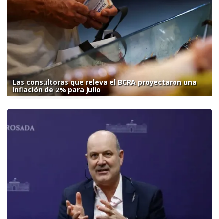
Las consultoras que releva el BCRA proyectaron una
inflación de 2% para julio