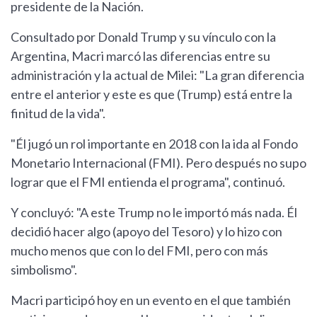
presidente de la Nación.
Consultado por Donald Trump y su vínculo con la
Argentina, Macri marcó las diferencias entre su
administración y la actual de Milei: "La gran diferencia
entre el anterior y este es que (Trump) está entre la
finitud de la vida".
"Él jugó un rol importante en 2018 con la ida al Fondo
Monetario Internacional (FMI). Pero después no supo
lograr que el FMI entienda el programa", continuó.
Y concluyó: "A este Trump no le importó más nada. Él
decidió hacer algo (apoyo del Tesoro) y lo hizo con
mucho menos que con lo del FMI, pero con más
simbolismo".
Macri participó hoy en un evento en el que también