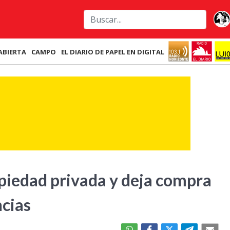
ABIERTA
CAMPO
EL DIARIO DE PAPEL EN DIGITAL
piedad privada y deja compra
ncias