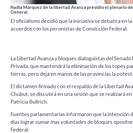
Nadia Márquez de la libertad Avanza presidio el plenario d
General.
El oficialismo decidió que la iniciativa se debatira en
acuerdos con los peronistas de Convicción Federal.
La Libertad Avanza y bloques dialoguistas del Senado
Privada, que mantendrá la eliminación de los topes 
tierras, pero deja en manos de las provincias la potes
El dictamen firmado con el respaldo de la Libertad Ava
Chubut, se discutirá en una sesión que se realizará en q
Patricia Bullrich.
Fuentes parlamentarias informaron que la intención de
días lograr sumar mas voluntades de bloques opositor
Federal.