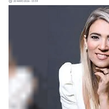
20 MAYO 2026 - 15:59