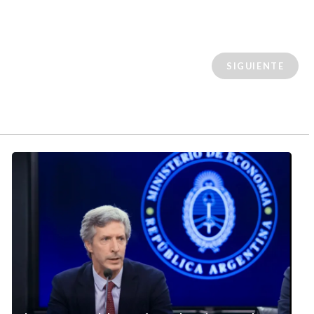
SIGUIENTE