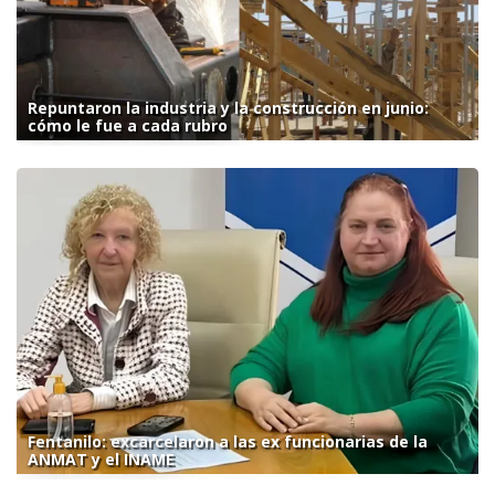
Repuntaron la industria y la construcción en junio:
cómo le fue a cada rubro
Fentanilo: excarcelaron a las ex funcionarias de la
ANMAT y el INAME