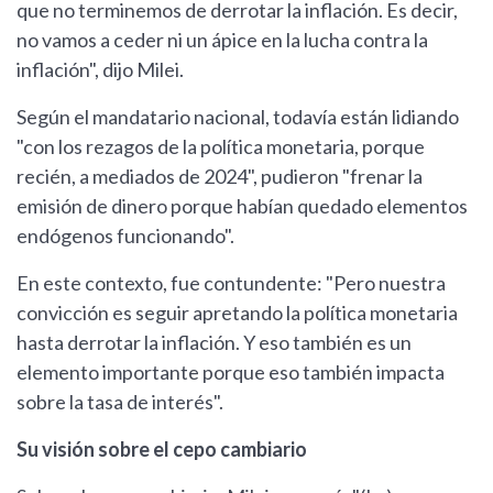
que no terminemos de derrotar la inflación. Es decir,
no vamos a ceder ni un ápice en la lucha contra la
inflación", dijo Milei.
Según el mandatario nacional, todavía están lidiando
"con los rezagos de la política monetaria, porque
recién, a mediados de 2024", pudieron "frenar la
emisión de dinero porque habían quedado elementos
endógenos funcionando".
En este contexto, fue contundente: "Pero nuestra
convicción es seguir apretando la política monetaria
hasta derrotar la inflación. Y eso también es un
elemento importante porque eso también impacta
sobre la tasa de interés".
Su visión sobre el cepo cambiario