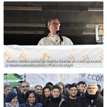
Fuerte crítica social de García Cuerva en San Cayetano
y masiva movilización a Plaza de Mayo