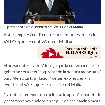
El presidente en el evento del VALO, en el Malba.
Así lo expresó el Presidente en un evento del
VALO, que se realizó en el Malba.
Escuchá esta nota
EL DIARIO
digital
minutos
El presidente Javier Milei dijo que la convicción de su
gobierno será seguir "apretando la política monetaria"
para "derrotar la inflación", según expresó en un
evento del VALO, que se realizó en el Malba.
"Nosotros tenemos una política de apretón monetario
y estamos convencidos en seguir en ese camino hasta