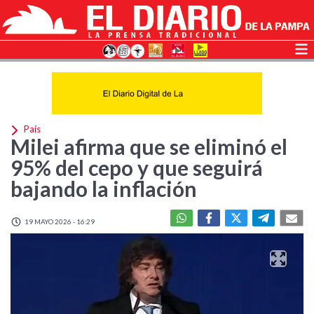
País
Milei afirma que se eliminó el
95% del cepo y que seguirá
bajando la inflación
19 MAYO 2026 - 16:29