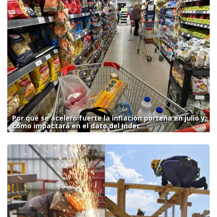
Por qué se aceleró fuerte la inflación porteña en julio y
cómo impactará en el dato del Indec