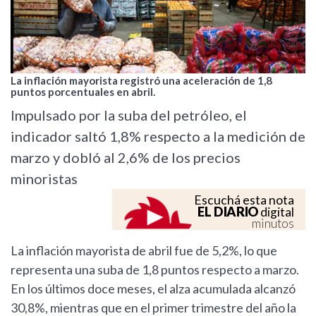
La inflación mayorista registró una aceleración de 1,8
puntos porcentuales en abril.
Impulsado por la suba del petróleo, el
indicador saltó 1,8% respecto a la medición de
marzo y dobló al 2,6% de los precios
minoristas
Escuchá esta nota
EL DIARIO
digital
minutos
La inflación mayorista de abril fue de 5,2%, lo que
representa una suba de 1,8 puntos respecto a marzo.
En los últimos doce meses, el alza acumulada alcanzó
30,8%, mientras que en el primer trimestre del año la