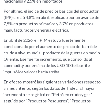
nacionales y 2,5% en importados.
Por último, el índice de precios básicos del productor
(IPP) creció 4,8% en abril, explicado por un avance de
7,5% en productos primarios y 3,7% en productos
manufacturados y energía eléctrica.
En abril de 2026, el IPIM estuvo fuertemente
condicionado por el aumento del precio del barril de
crudo a nivel mundial, producto de la guerra en medio
Oriente. Ese fuerte incremento, que consolidó al
commodity por encima de los USD 100 el barril e
impulsó los valores hacia arriba.
En efecto, mostró las siguientes variaciones respecto
al mes anterior, según los datos del Indec. El mayor
incremento se registró en "Petróleo crudo y gas",
seguido por "Productos Pesqueros", "Productos