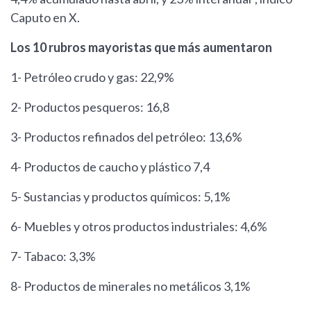
Caputo en X.
Los 10 rubros mayoristas que más aumentaron
1- Petróleo crudo y gas: 22,9%
2- Productos pesqueros: 16,8
3- Productos refinados del petróleo: 13,6%
4- Productos de caucho y plástico 7,4
5- Sustancias y productos químicos: 5,1%
6- Muebles y otros productos industriales: 4,6%
7- Tabaco: 3,3%
8- Productos de minerales no metálicos 3,1%