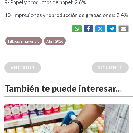
9- Papel y productos de papel: 2,6%
10- Impresiones y reproducción de grabaciones: 2,4%
Inflación mayorista
Abril 2026
ANTERIOR
SIGUIENTE
También te puede interesar...