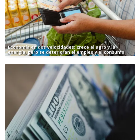
Economía en dos velocidades: crece el agro y la
energía, pero se deterioran el empleo y el consumo