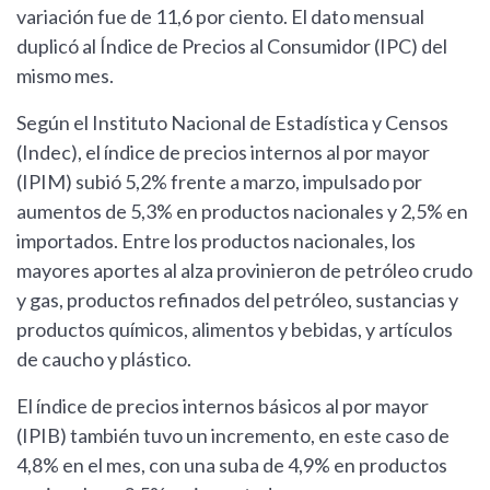
variación fue de 11,6 por ciento. El dato mensual
duplicó al Índice de Precios al Consumidor (IPC) del
mismo mes.
Según el Instituto Nacional de Estadística y Censos
(Indec), el índice de precios internos al por mayor
(IPIM) subió 5,2% frente a marzo, impulsado por
aumentos de 5,3% en productos nacionales y 2,5% en
importados. Entre los productos nacionales, los
mayores aportes al alza provinieron de petróleo crudo
y gas, productos refinados del petróleo, sustancias y
productos químicos, alimentos y bebidas, y artículos
de caucho y plástico.
El índice de precios internos básicos al por mayor
(IPIB) también tuvo un incremento, en este caso de
4,8% en el mes, con una suba de 4,9% en productos