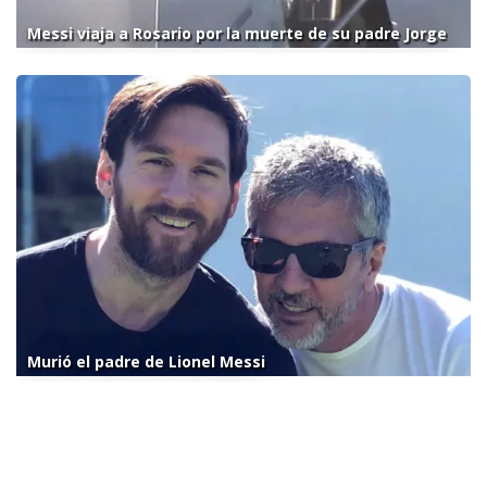
Messi viaja a Rosario por la muerte de su padre Jorge
Murió el padre de Lionel Messi