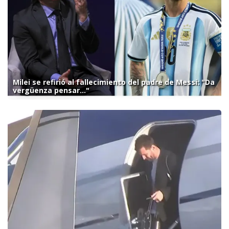
Milei se refirió al fallecimiento del padre de Messi: "Da
vergüenza pensar..."