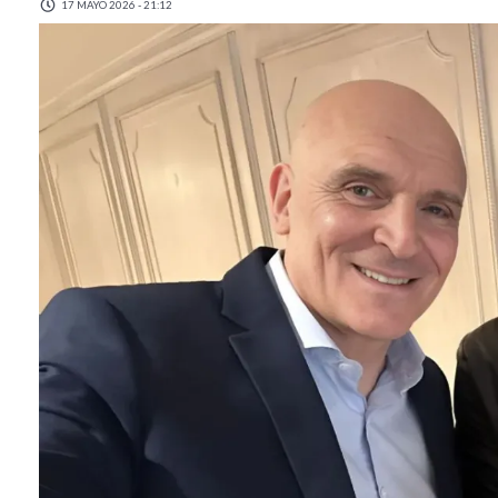
17 MAYO 2026 - 21:12