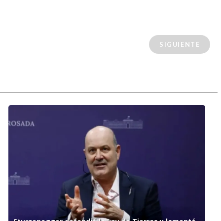
SIGUIENTE