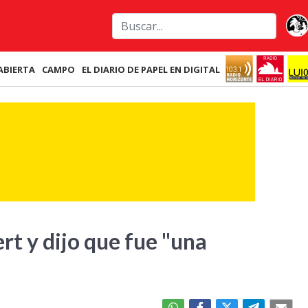
ABIERTA
CAMPO
EL DIARIO DE PAPEL EN DIGITAL
rt y dijo que fue "una