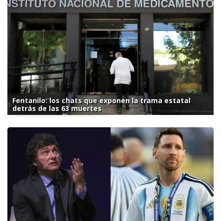
Fentanilo: los chats que exponen la trama estatal
detrás de las 63 muertes