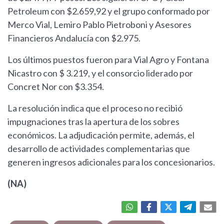
Petroleum con $2.659,92 y el grupo conformado por
Merco Vial, Lemiro Pablo Pietroboni y Asesores
Financieros Andalucía con $2.975.
Los últimos puestos fueron para Vial Agro y Fontana
Nicastro con $ 3.219, y el consorcio liderado por
Concret Nor con $3.354.
La resolución indica que el proceso no recibió
impugnaciones tras la apertura de los sobres
económicos. La adjudicación permite, además, el
desarrollo de actividades complementarias que
generen ingresos adicionales para los concesionarios.
(NA)