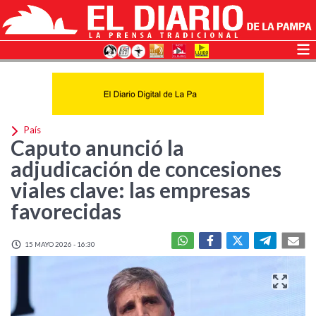
País
Caputo anunció la
adjudicación de concesiones
viales clave: las empresas
favorecidas
15 MAYO 2026 - 16:30