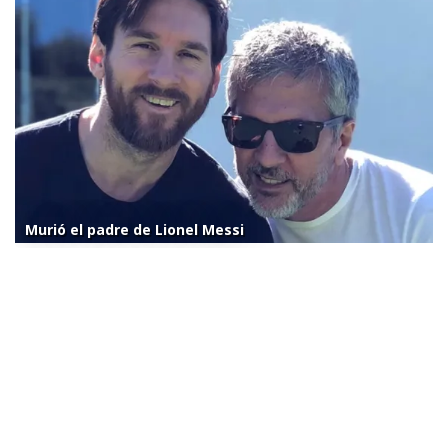
Murió el padre de Lionel Messi