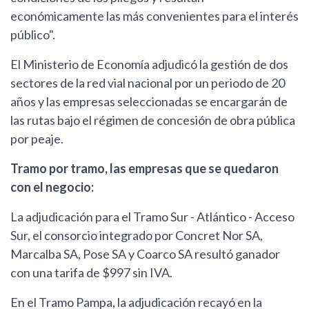
económicamente las más convenientes para el interés
público".
El Ministerio de Economía adjudicó la gestión de dos
sectores de la red vial nacional por un periodo de 20
años y las empresas seleccionadas se encargarán de
las rutas bajo el régimen de concesión de obra pública
por peaje.
Tramo por tramo, las empresas que se quedaron
con el negocio:
La adjudicación para el Tramo Sur - Atlántico - Acceso
Sur, el consorcio integrado por Concret Nor SA,
Marcalba SA, Pose SA y Coarco SA resultó ganador
con una tarifa de $997 sin IVA.
En el Tramo Pampa, la adjudicación recayó en la