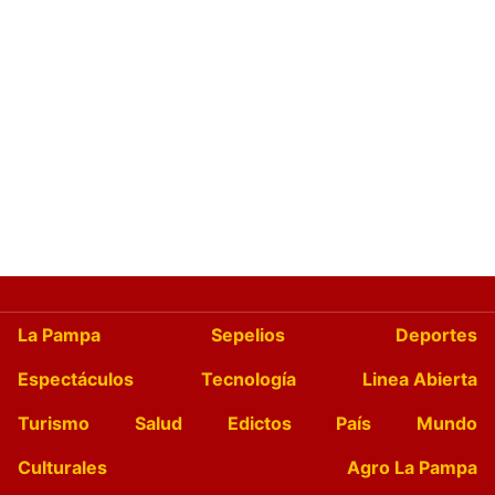
La Pampa
Sepelios
Deportes
Espectáculos
Tecnología
Linea Abierta
Turismo
Salud
Edictos
País
Mundo
Culturales
Agro La Pampa