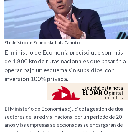
El ministro de Economía, Luis Caputo.
El ministro de Ecomonía precisó que son más
de 1.800 km de rutas nacionales que pasarán a
operar bajo un esquema sin subsidios, con
inversión 100% privada.
Escuchá esta nota
EL DIARIO
digital
minutos
El Ministerio de Economía adjudicó la gestión de dos
sectores de la red vial nacional por un periodo de 20
años y las empresas seleccionadas se encargarán de