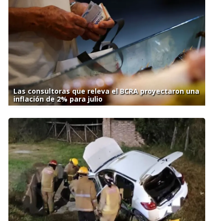
Las consultoras que releva el BCRA proyectaron una
inflación de 2% para julio