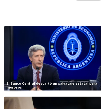
El Banco Central descartó un salvataje estatal para
morosos