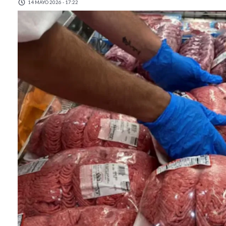
14 MAYO 2026 - 17:22