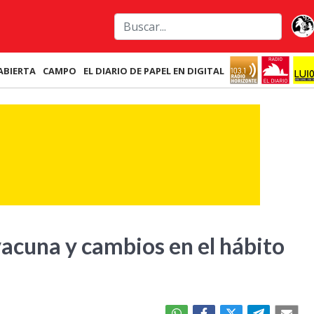
ABIERTA
CAMPO
EL DIARIO DE PAPEL EN DIGITAL
acuna y cambios en el hábito