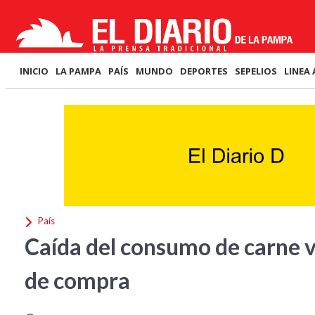
INICIO
LA PAMPA
PAÍS
MUNDO
DEPORTES
SEPELIOS
LINEA 
País
Caída del consumo de carne v
de compra