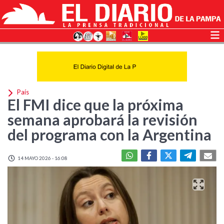
País
El FMI dice que la próxima
semana aprobará la revisión
del programa con la Argentina
14 MAYO 2026 - 16:08