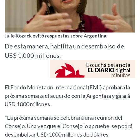
Julie Kozack evitó respuestas sobre Argentina.
De esta manera, habilita un desembolso de
US$ 1.000 millones.
Escuchá esta nota
EL DIARIO
digital
minutos
El Fondo Monetario Internacional (FMI) aprobará la
próxima semana el acuerdo con la Argentina y girará
USD 1000 millones.
"La próxima semana se celebrará una reunión del
Consejo. Una vez que el Consejo lo apruebe, se podrá
desembolsar USD 1000 millones de dólares