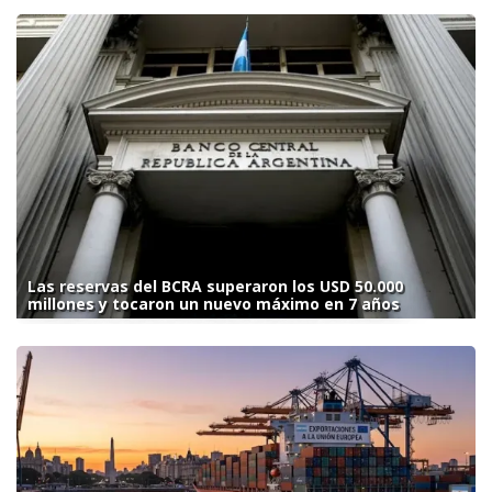
Las reservas del BCRA superaron los USD 50.000
millones y tocaron un nuevo máximo en 7 años