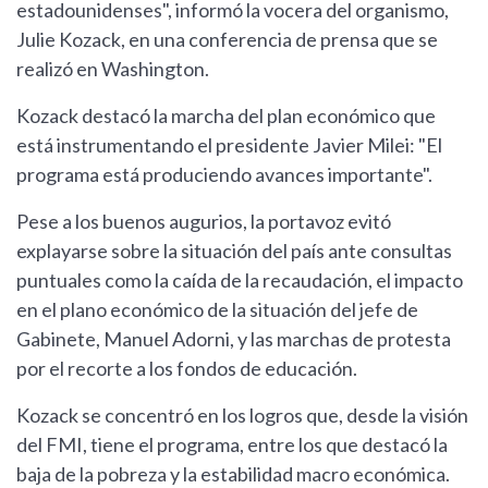
estadounidenses", informó la vocera del organismo,
Julie Kozack, en una conferencia de prensa que se
realizó en Washington.
Kozack destacó la marcha del plan económico que
está instrumentando el presidente Javier Milei: "El
programa está produciendo avances importante".
Pese a los buenos augurios, la portavoz evitó
explayarse sobre la situación del país ante consultas
puntuales como la caída de la recaudación, el impacto
en el plano económico de la situación del jefe de
Gabinete, Manuel Adorni, y las marchas de protesta
por el recorte a los fondos de educación.
Kozack se concentró en los logros que, desde la visión
del FMI, tiene el programa, entre los que destacó la
baja de la pobreza y la estabilidad macro económica.