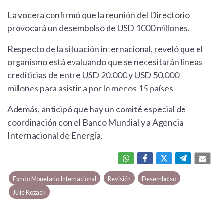
La vocera confirmó que la reunión del Directorio
provocará un desembolso de USD 1000 millones.
Respecto de la situación internacional, reveló que el
organismo está evaluando que se necesitarán líneas
crediticias de entre USD 20.000 y USD 50.000
millones para asistir a por lo menos 15 países.
Además, anticipó que hay un comité especial de
coordinación con el Banco Mundial y a Agencia
Internacional de Energía.
Fondo Monetario Internacional
Revisión
Desembolso
Julie Kozack