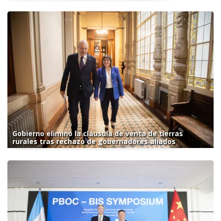
Gobierno eliminó la cláusula de venta de tierras
rurales tras rechazo de gobernadores aliados