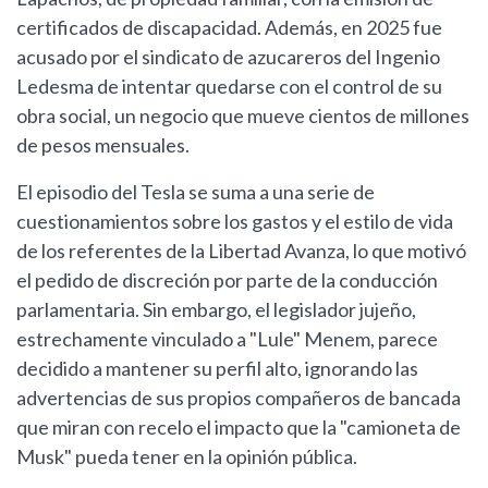
certificados de discapacidad. Además, en 2025 fue
acusado por el sindicato de azucareros del Ingenio
Ledesma de intentar quedarse con el control de su
obra social, un negocio que mueve cientos de millones
de pesos mensuales.
El episodio del Tesla se suma a una serie de
cuestionamientos sobre los gastos y el estilo de vida
de los referentes de la Libertad Avanza, lo que motivó
el pedido de discreción por parte de la conducción
parlamentaria. Sin embargo, el legislador jujeño,
estrechamente vinculado a "Lule" Menem, parece
decidido a mantener su perfil alto, ignorando las
advertencias de sus propios compañeros de bancada
que miran con recelo el impacto que la "camioneta de
Musk" pueda tener en la opinión pública.