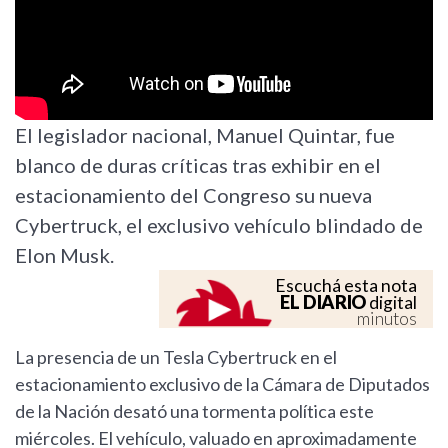
El legislador nacional, Manuel Quintar, fue
blanco de duras críticas tras exhibir en el
estacionamiento del Congreso su nueva
Cybertruck, el exclusivo vehículo blindado de
Elon Musk.
Escuchá esta nota
EL DIARIO
digital
minutos
La presencia de un Tesla Cybertruck en el
estacionamiento exclusivo de la Cámara de Diputados
de la Nación desató una tormenta política este
miércoles. El vehículo, valuado en aproximadamente