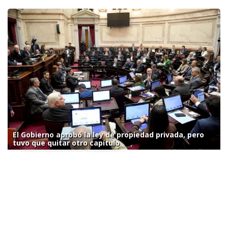
El Gobierno aprobó la ley de propiedad privada, pero
tuvo que quitar otro capítulo