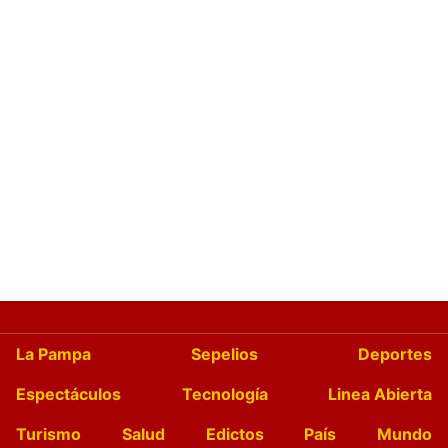
La Pampa
Sepelios
Deportes
Espectáculos
Tecnología
Linea Abierta
Turismo
Salud
Edictos
País
Mundo