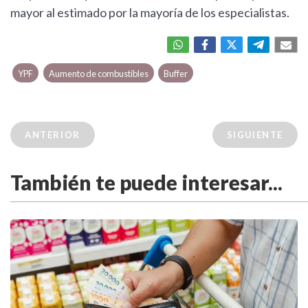
mayor al estimado por la mayoría de los especialistas.
YPF
Aumento de combustibles
Buffer
ANTERIOR
SIGUIENTE
También te puede interesar...