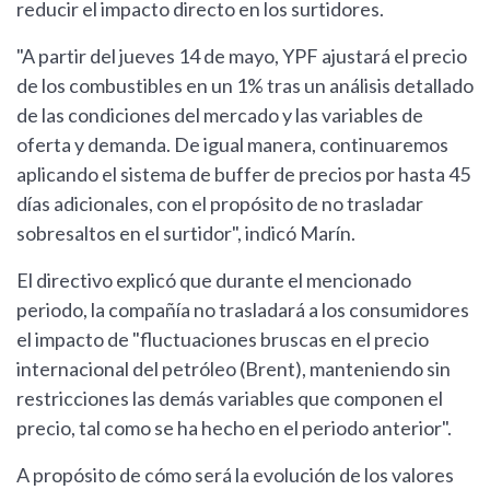
reducir el impacto directo en los surtidores.
"A partir del jueves 14 de mayo, YPF ajustará el precio
de los combustibles en un 1% tras un análisis detallado
de las condiciones del mercado y las variables de
oferta y demanda. De igual manera, continuaremos
aplicando el sistema de buffer de precios por hasta 45
días adicionales, con el propósito de no trasladar
sobresaltos en el surtidor", indicó Marín.
El directivo explicó que durante el mencionado
periodo, la compañía no trasladará a los consumidores
el impacto de "fluctuaciones bruscas en el precio
internacional del petróleo (Brent), manteniendo sin
restricciones las demás variables que componen el
precio, tal como se ha hecho en el periodo anterior".
A propósito de cómo será la evolución de los valores