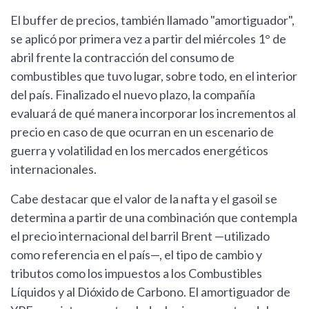
El buffer de precios, también llamado "amortiguador",
se aplicó por primera vez a partir del miércoles 1° de
abril frente la contracción del consumo de
combustibles que tuvo lugar, sobre todo, en el interior
del país. Finalizado el nuevo plazo, la compañía
evaluará de qué manera incorporar los incrementos al
precio en caso de que ocurran en un escenario de
guerra y volatilidad en los mercados energéticos
internacionales.
Cabe destacar que el valor de la nafta y el gasoil se
determina a partir de una combinación que contempla
el precio internacional del barril Brent —utilizado
como referencia en el país—, el tipo de cambio y
tributos como los impuestos a los Combustibles
Líquidos y al Dióxido de Carbono. El amortiguador de