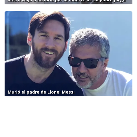
Murió el padre de Lionel Messi