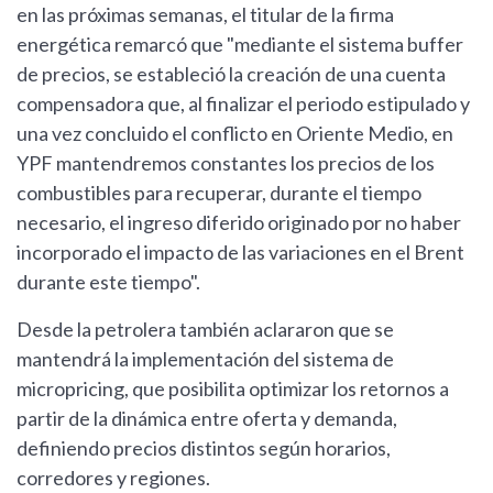
en las próximas semanas, el titular de la firma
energética remarcó que "mediante el sistema buffer
de precios, se estableció la creación de una cuenta
compensadora que, al finalizar el periodo estipulado y
una vez concluido el conflicto en Oriente Medio, en
YPF mantendremos constantes los precios de los
combustibles para recuperar, durante el tiempo
necesario, el ingreso diferido originado por no haber
incorporado el impacto de las variaciones en el Brent
durante este tiempo".
Desde la petrolera también aclararon que se
mantendrá la implementación del sistema de
micropricing, que posibilita optimizar los retornos a
partir de la dinámica entre oferta y demanda,
definiendo precios distintos según horarios,
corredores y regiones.