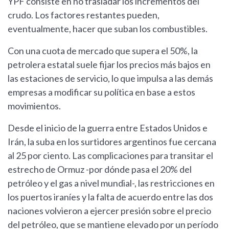
YPF consiste en no trasladar los incrementos del
crudo. Los factores restantes pueden,
eventualmente, hacer que suban los combustibles.
Con una cuota de mercado que supera el 50%, la
petrolera estatal suele fijar los precios más bajos en
las estaciones de servicio, lo que impulsa a las demás
empresas a modificar su política en base a estos
movimientos.
Desde el inicio de la guerra entre Estados Unidos e
Irán, la suba en los surtidores argentinos fue cercana
al 25 por ciento. Las complicaciones para transitar el
estrecho de Ormuz -por dónde pasa el 20% del
petróleo y el gas a nivel mundial-, las restricciones en
los puertos iraníes y la falta de acuerdo entre las dos
naciones volvieron a ejercer presión sobre el precio
del petróleo, que se mantiene elevado por un período