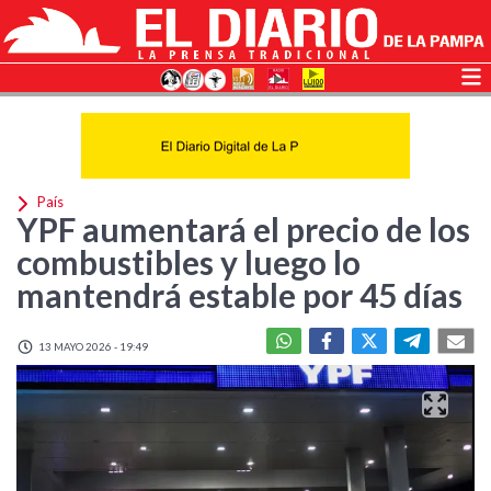
País
YPF aumentará el precio de los
combustibles y luego lo
mantendrá estable por 45 días
13 MAYO 2026 - 19:49