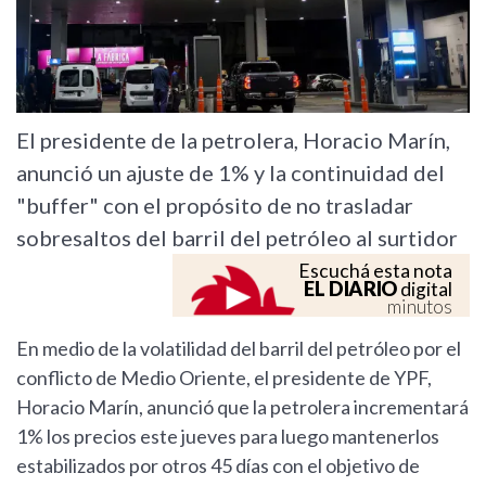
El presidente de la petrolera, Horacio Marín,
anunció un ajuste de 1% y la continuidad del
"buffer" con el propósito de no trasladar
sobresaltos del barril del petróleo al surtidor
Escuchá esta nota
EL DIARIO
digital
minutos
En medio de la volatilidad del barril del petróleo por el
conflicto de Medio Oriente, el presidente de YPF,
Horacio Marín, anunció que la petrolera incrementará
1% los precios este jueves para luego mantenerlos
estabilizados por otros 45 días con el objetivo de