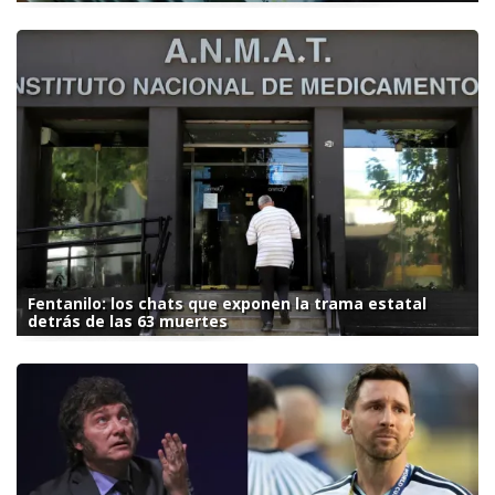
Fentanilo: los chats que exponen la trama estatal
detrás de las 63 muertes