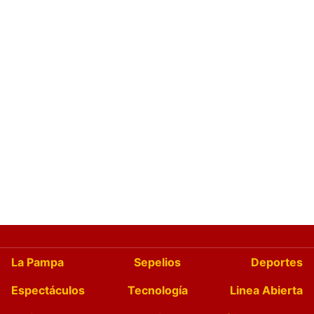
La Pampa
Sepelios
Deportes
Espectáculos
Tecnología
Linea Abierta