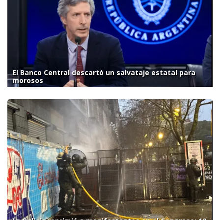
El Banco Central descartó un salvataje estatal para
morosos