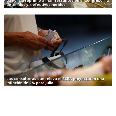
La Policía reprimió a manifestantes en el Congreso: 12
detenidos y 4 efectivos heridos
Las consultoras que releva el BCRA proyectaron una
inflación de 2% para julio