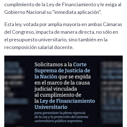
cumplimiento de la Ley de Financiamiento y le exiga al
Gobierno Nacional su "inmediata aplicación".
Esta ley, votada por amplia mayoría en ambas Cámaras
del Congreso, impacta de manera directa, no sólo en
el presupuesto universitario, sino también en la
recomposición salarial docente.