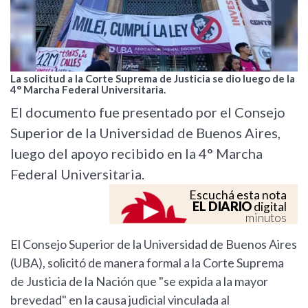
La solicitud a la Corte Suprema de Justicia se dio luego de la
4° Marcha Federal Universitaria.
El documento fue presentado por el Consejo
Superior de la Universidad de Buenos Aires,
luego del apoyo recibido en la 4° Marcha
Federal Universitaria.
Escuchá esta nota
EL DIARIO
digital
minutos
El Consejo Superior de la Universidad de Buenos Aires
(UBA), solicitó de manera formal a la Corte Suprema
de Justicia de la Nación que "se expida a la mayor
brevedad" en la causa judicial vinculada al