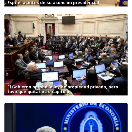
Espriella antes de su asunción presidencial
El Gobierno aprobó la ley de propiedad privada, pero
tuvo que quitar otro capítulo