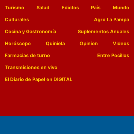
Turismo
Salud
Edictos
País
Mundo
Culturales
Agro La Pampa
Cocina y Gastronomía
Suplementos Anuales
Horóscopo
Quiniela
Opinion
Videos
Farmacias de turno
Entre Pocillos
Transmisiones en vivo
El Diario de Papel en DIGITAL