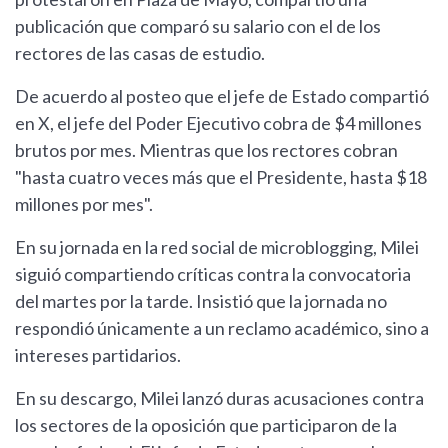
publicación que comparó su salario con el de los
rectores de las casas de estudio.
De acuerdo al posteo que el jefe de Estado compartió
en X, el jefe del Poder Ejecutivo cobra de $4 millones
brutos por mes. Mientras que los rectores cobran
"hasta cuatro veces más que el Presidente, hasta $18
millones por mes".
En su jornada en la red social de microblogging, Milei
siguió compartiendo críticas contra la convocatoria
del martes por la tarde. Insistió que la jornada no
respondió únicamente a un reclamo académico, sino a
intereses partidarios.
En su descargo, Milei lanzó duras acusaciones contra
los sectores de la oposición que participaron de la