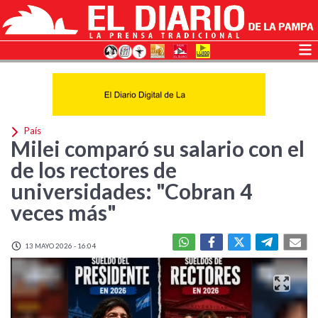
País
Milei comparó su salario con el
de los rectores de
universidades: "Cobran 4
veces más"
13 MAYO 2026 - 16:04