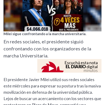
Milei sigue confrontando a la marcha universitaria.
En redes sociales, el presidente siguió
confrontando con los organizadores de la
marcha Universitaria.
Escuchá esta nota
EL DIARIO
digital
minutos
El presidente Javier Milei utilizó sus redes sociales
este miércoles para expresar su postura tras la masiva
movilización en defensa de la universidad pública.
Lejos de buscar un acercamiento con los sectores que
protestaron en Plaza de Mayo, compartió una