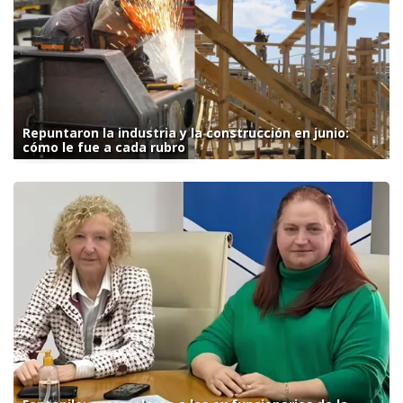
Repuntaron la industria y la construcción en junio:
cómo le fue a cada rubro