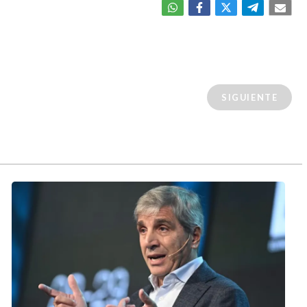
SIGUIENTE