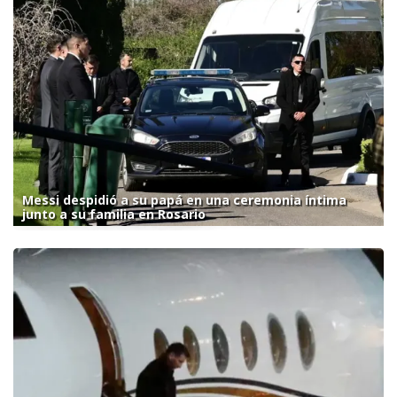
Messi despidió a su papá en una ceremonia íntima
junto a su familia en Rosario