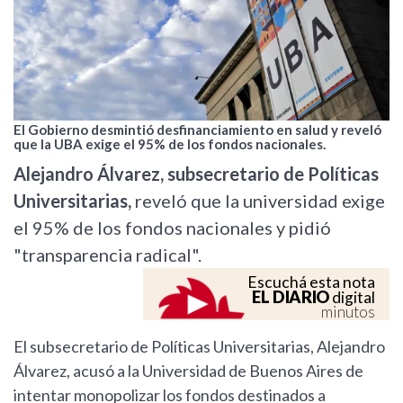
El Gobierno desmintió desfinanciamiento en salud y reveló
que la UBA exige el 95% de los fondos nacionales.
Alejandro Álvarez, subsecretario de Políticas
Universitarias,
reveló que la universidad exige
el 95% de los fondos nacionales y pidió
"transparencia radical".
Escuchá esta nota
EL DIARIO
digital
minutos
El subsecretario de Políticas Universitarias, Alejandro
Álvarez, acusó a la Universidad de Buenos Aires de
intentar monopolizar los fondos destinados a