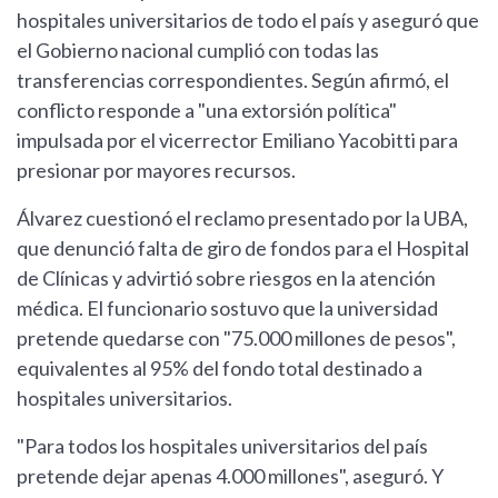
hospitales universitarios de todo el país y aseguró que
el Gobierno nacional cumplió con todas las
transferencias correspondientes. Según afirmó, el
conflicto responde a "una extorsión política"
impulsada por el vicerrector Emiliano Yacobitti para
presionar por mayores recursos.
Álvarez cuestionó el reclamo presentado por la UBA,
que denunció falta de giro de fondos para el Hospital
de Clínicas y advirtió sobre riesgos en la atención
médica. El funcionario sostuvo que la universidad
pretende quedarse con "75.000 millones de pesos",
equivalentes al 95% del fondo total destinado a
hospitales universitarios.
"Para todos los hospitales universitarios del país
pretende dejar apenas 4.000 millones", aseguró. Y