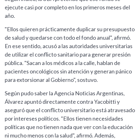
ejecute casi por completo en los primeros meses del
año.
"Ellos quieren prácticamente duplicar su presupuesto
de salud y quedarse con todo el fondo anual", afirmó.
En ese sentido, acusó a las autoridades universitarias
de utilizar el conflicto sanitario para generar presión
pública. "Sacan a los médicos a la calle, hablan de
pacientes oncológicos sin atención y generan pánico
para extorsionar al Gobierno", sostuvo.
Según pudo saber la Agencia Noticias Argentinas,
Álvarez apuntó directamente contra Yacobitti y
aseguró que el conflicto universitario está atravesado
por intereses políticos. "Ellos tienen necesidades
políticas que no tienen nada que ver con la educación
ni mucho menos con la salud", afirmó. Además,