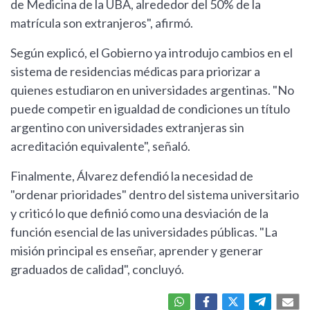
de Medicina de la UBA, alrededor del 50% de la
matrícula son extranjeros", afirmó.
Según explicó, el Gobierno ya introdujo cambios en el
sistema de residencias médicas para priorizar a
quienes estudiaron en universidades argentinas. "No
puede competir en igualdad de condiciones un título
argentino con universidades extranjeras sin
acreditación equivalente", señaló.
Finalmente, Álvarez defendió la necesidad de
"ordenar prioridades" dentro del sistema universitario
y criticó lo que definió como una desviación de la
función esencial de las universidades públicas. "La
misión principal es enseñar, aprender y generar
graduados de calidad", concluyó.