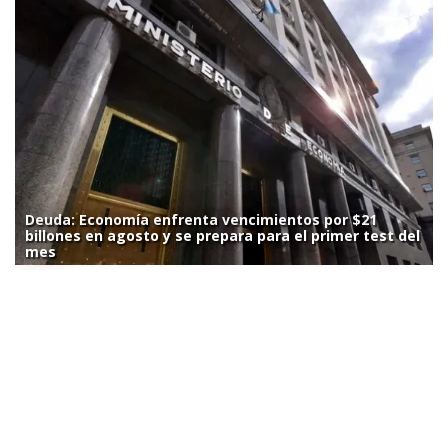
Deuda: Economía enfrenta vencimientos por $21
billones en agosto y se prepara para el primer test del
mes