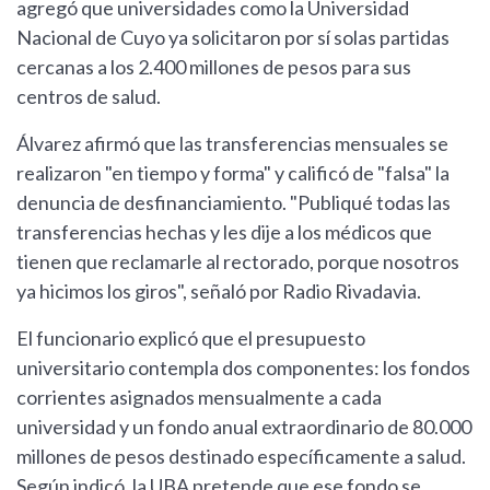
agregó que universidades como la Universidad
Nacional de Cuyo ya solicitaron por sí solas partidas
cercanas a los 2.400 millones de pesos para sus
centros de salud.
Álvarez afirmó que las transferencias mensuales se
realizaron "en tiempo y forma" y calificó de "falsa" la
denuncia de desfinanciamiento. "Publiqué todas las
transferencias hechas y les dije a los médicos que
tienen que reclamarle al rectorado, porque nosotros
ya hicimos los giros", señaló por Radio Rivadavia.
El funcionario explicó que el presupuesto
universitario contempla dos componentes: los fondos
corrientes asignados mensualmente a cada
universidad y un fondo anual extraordinario de 80.000
millones de pesos destinado específicamente a salud.
Según indicó, la UBA pretende que ese fondo se