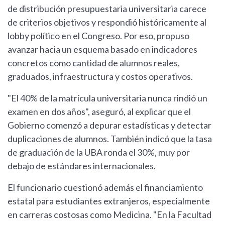
de distribución presupuestaria universitaria carece
de criterios objetivos y respondió históricamente al
lobby político en el Congreso. Por eso, propuso
avanzar hacia un esquema basado en indicadores
concretos como cantidad de alumnos reales,
graduados, infraestructura y costos operativos.
"El 40% de la matrícula universitaria nunca rindió un
examen en dos años", aseguró, al explicar que el
Gobierno comenzó a depurar estadísticas y detectar
duplicaciones de alumnos. También indicó que la tasa
de graduación de la UBA ronda el 30%, muy por
debajo de estándares internacionales.
El funcionario cuestionó además el financiamiento
estatal para estudiantes extranjeros, especialmente
en carreras costosas como Medicina. "En la Facultad