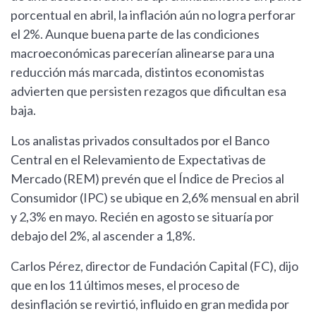
porcentual en abril, la inflación aún no logra perforar
el 2%. Aunque buena parte de las condiciones
macroeconómicas parecerían alinearse para una
reducción más marcada, distintos economistas
advierten que persisten rezagos que dificultan esa
baja.
Los analistas privados consultados por el Banco
Central en el Relevamiento de Expectativas de
Mercado (REM) prevén que el Índice de Precios al
Consumidor (IPC) se ubique en 2,6% mensual en abril
y 2,3% en mayo. Recién en agosto se situaría por
debajo del 2%, al ascender a 1,8%.
Carlos Pérez, director de Fundación Capital (FC), dijo
que en los 11 últimos meses, el proceso de
desinflación se revirtió, influido en gran medida por