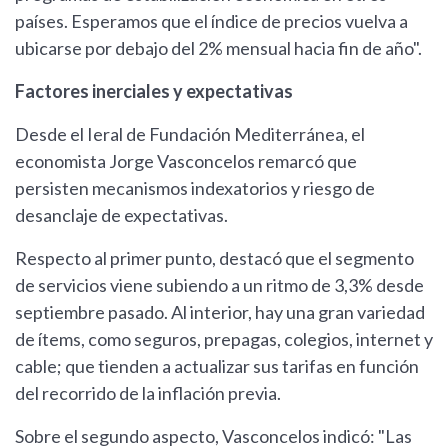
países. Esperamos que el índice de precios vuelva a
ubicarse por debajo del 2% mensual hacia fin de año".
Factores inerciales y expectativas
Desde el Ieral de Fundación Mediterránea, el
economista Jorge Vasconcelos remarcó que
persisten mecanismos indexatorios y riesgo de
desanclaje de expectativas.
Respecto al primer punto, destacó que el segmento
de servicios viene subiendo a un ritmo de 3,3% desde
septiembre pasado. Al interior, hay una gran variedad
de ítems, como seguros, prepagas, colegios, internet y
cable; que tienden a actualizar sus tarifas en función
del recorrido de la inflación previa.
Sobre el segundo aspecto, Vasconcelos indicó: "Las