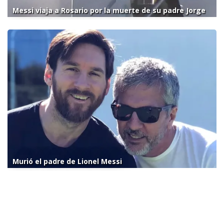
Messi viaja a Rosario por la muerte de su padre Jorge
Murió el padre de Lionel Messi