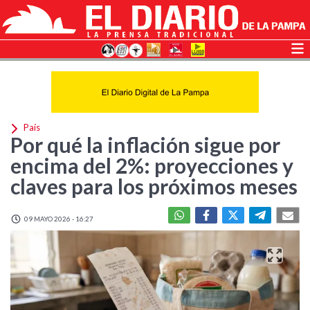
País
Por qué la inflación sigue por
encima del 2%: proyecciones y
claves para los próximos meses
09 MAYO 2026 - 16:27