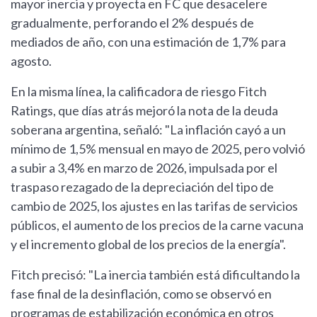
mayor inercia y proyecta en FC que desacelere
gradualmente, perforando el 2% después de
mediados de año, con una estimación de 1,7% para
agosto.
En la misma línea, la calificadora de riesgo Fitch
Ratings, que días atrás mejoró la nota de la deuda
soberana argentina, señaló: "La inflación cayó a un
mínimo de 1,5% mensual en mayo de 2025, pero volvió
a subir a 3,4% en marzo de 2026, impulsada por el
traspaso rezagado de la depreciación del tipo de
cambio de 2025, los ajustes en las tarifas de servicios
públicos, el aumento de los precios de la carne vacuna
y el incremento global de los precios de la energía".
Fitch precisó: "La inercia también está dificultando la
fase final de la desinflación, como se observó en
programas de estabilización económica en otros