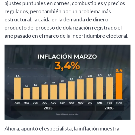
ajustes puntuales en carnes, combustibles y precios
regulados, pero también por un problema más
estructural: la caída en la demanda de dinero
producto del proceso de dolarización registrado el
año pasado en el marco de la incertidumbre electoral.
Ahora, apuntó el especialista, la inflación muestra