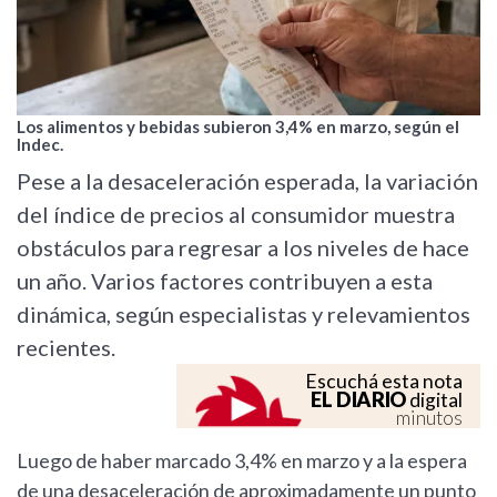
Los alimentos y bebidas subieron 3,4% en marzo, según el
Indec.
Pese a la desaceleración esperada, la variación
del índice de precios al consumidor muestra
obstáculos para regresar a los niveles de hace
un año. Varios factores contribuyen a esta
dinámica, según especialistas y relevamientos
recientes.
Escuchá esta nota
EL DIARIO
digital
minutos
Luego de haber marcado 3,4% en marzo y a la espera
de una desaceleración de aproximadamente un punto