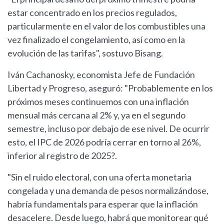
estar concentrado en los precios regulados,
particularmente en el valor de los combustibles una
vez finalizado el congelamiento, así como en la
evolución de las tarifas", sostuvo Bisang.
Iván Cachanosky, economista Jefe de Fundación
Libertad y Progreso, aseguró: "Probablemente en los
próximos meses continuemos con una inflación
mensual más cercana al 2% y, ya en el segundo
semestre, incluso por debajo de ese nivel. De ocurrir
esto, el IPC de 2026 podría cerrar en torno al 26%,
inferior al registro de 2025?.
"Sin el ruido electoral, con una oferta monetaria
congelada y una demanda de pesos normalizándose,
habría fundamentals para esperar que la inflación
desacelere. Desde luego, habrá que monitorear qué