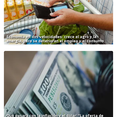
Economía en dos velocidades: crece el agro y la
energía, pero se deterioran el empleo y el consumo
Qué pasará con la inflación y el dólar: "La oferta de