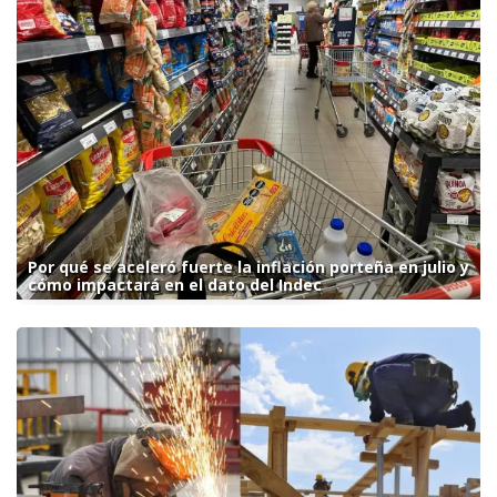
Por qué se aceleró fuerte la inflación porteña en julio y
cómo impactará en el dato del Indec