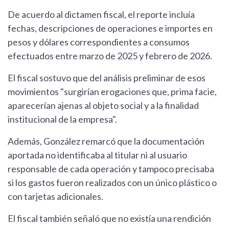
De acuerdo al dictamen fiscal, el reporte incluía
fechas, descripciones de operaciones e importes en
pesos y dólares correspondientes a consumos
efectuados entre marzo de 2025 y febrero de 2026.
El fiscal sostuvo que del análisis preliminar de esos
movimientos "surgirían erogaciones que, prima facie,
aparecerían ajenas al objeto social y a la finalidad
institucional de la empresa".
Además, González remarcó que la documentación
aportada no identificaba al titular ni al usuario
responsable de cada operación y tampoco precisaba
si los gastos fueron realizados con un único plástico o
con tarjetas adicionales.
El fiscal también señaló que no existía una rendición