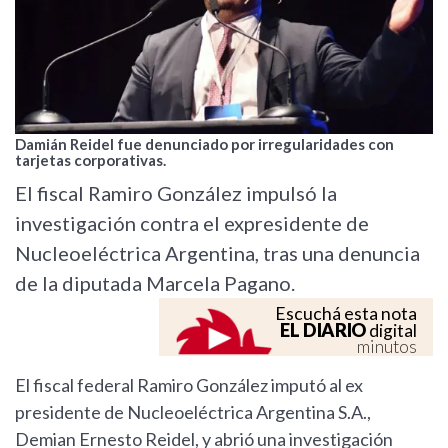
Damián Reidel fue denunciado por irregularidades con
tarjetas corporativas.
El fiscal Ramiro González impulsó la
investigación contra el expresidente de
Nucleoeléctrica Argentina, tras una denuncia
de la diputada Marcela Pagano.
Escuchá esta nota
EL DIARIO
digital
minutos
El fiscal federal Ramiro González imputó al ex
presidente de Nucleoeléctrica Argentina S.A.,
Demian Ernesto Reidel, y abrió una investigación