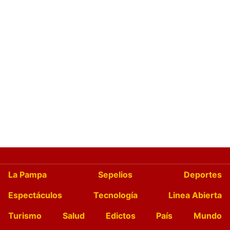
La Pampa
Sepelios
Deportes
Espectáculos
Tecnología
Linea Abierta
Turismo
Salud
Edictos
País
Mundo