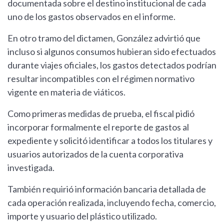
documentada sobre el destino institucional de cada
uno de los gastos observados en el informe.
En otro tramo del dictamen, González advirtió que
incluso si algunos consumos hubieran sido efectuados
durante viajes oficiales, los gastos detectados podrían
resultar incompatibles con el régimen normativo
vigente en materia de viáticos.
Como primeras medidas de prueba, el fiscal pidió
incorporar formalmente el reporte de gastos al
expediente y solicitó identificar a todos los titulares y
usuarios autorizados de la cuenta corporativa
investigada.
También requirió información bancaria detallada de
cada operación realizada, incluyendo fecha, comercio,
importe y usuario del plástico utilizado.