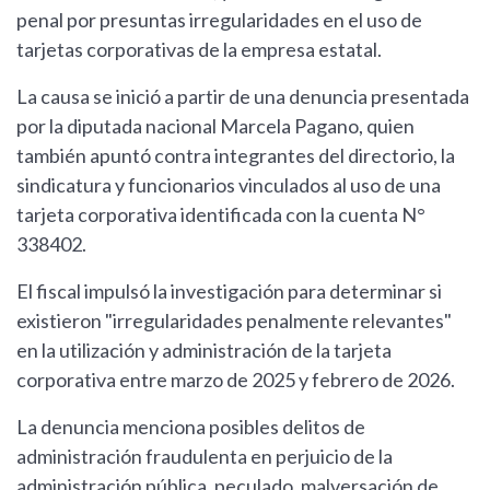
penal por presuntas irregularidades en el uso de
tarjetas corporativas de la empresa estatal.
La causa se inició a partir de una denuncia presentada
por la diputada nacional Marcela Pagano, quien
también apuntó contra integrantes del directorio, la
sindicatura y funcionarios vinculados al uso de una
tarjeta corporativa identificada con la cuenta N°
338402.
El fiscal impulsó la investigación para determinar si
existieron "irregularidades penalmente relevantes"
en la utilización y administración de la tarjeta
corporativa entre marzo de 2025 y febrero de 2026.
La denuncia menciona posibles delitos de
administración fraudulenta en perjuicio de la
administración pública, peculado, malversación de