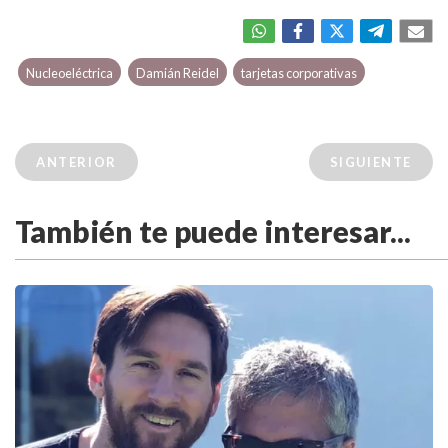
Nucleoeléctrica
Damián Reidel
tarjetas corporativas
ANTERIOR
SIGUIENTE
También te puede interesar...