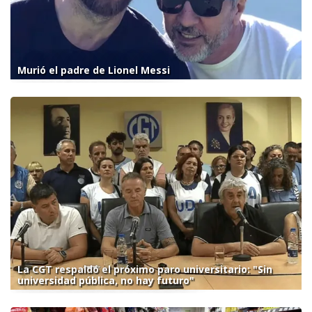
Murió el padre de Lionel Messi
La CGT respaldó el próximo paro universitario: "Sin
universidad pública, no hay futuro"