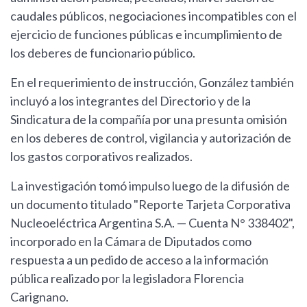
caudales públicos, negociaciones incompatibles con el
ejercicio de funciones públicas e incumplimiento de
los deberes de funcionario público.
En el requerimiento de instrucción, González también
incluyó a los integrantes del Directorio y de la
Sindicatura de la compañía por una presunta omisión
en los deberes de control, vigilancia y autorización de
los gastos corporativos realizados.
La investigación tomó impulso luego de la difusión de
un documento titulado "Reporte Tarjeta Corporativa
Nucleoeléctrica Argentina S.A. — Cuenta N° 338402",
incorporado en la Cámara de Diputados como
respuesta a un pedido de acceso a la información
pública realizado por la legisladora Florencia
Carignano.