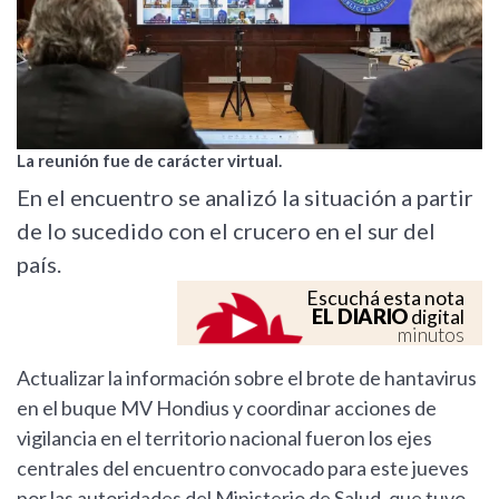
La reunión fue de carácter virtual.
En el encuentro se analizó la situación a partir
de lo sucedido con el crucero en el sur del
país.
Escuchá esta nota
EL DIARIO
digital
minutos
Actualizar la información sobre el brote de hantavirus
en el buque MV Hondius y coordinar acciones de
vigilancia en el territorio nacional fueron los ejes
centrales del encuentro convocado para este jueves
por las autoridades del Ministerio de Salud, que tuvo