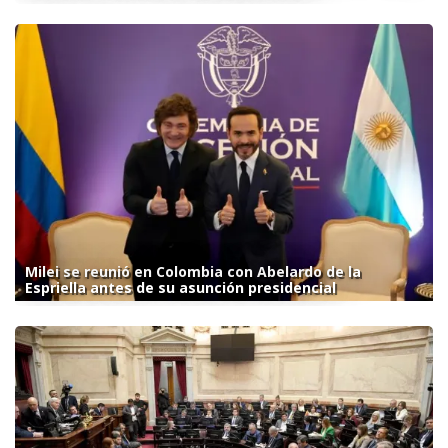
Milei se reunió en Colombia con Abelardo de la
Espriella antes de su asunción presidencial