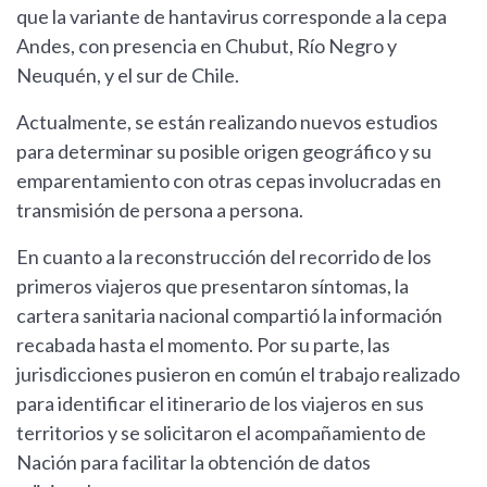
que la variante de hantavirus corresponde a la cepa
Andes, con presencia en Chubut, Río Negro y
Neuquén, y el sur de Chile.
Actualmente, se están realizando nuevos estudios
para determinar su posible origen geográfico y su
emparentamiento con otras cepas involucradas en
transmisión de persona a persona.
En cuanto a la reconstrucción del recorrido de los
primeros viajeros que presentaron síntomas, la
cartera sanitaria nacional compartió la información
recabada hasta el momento. Por su parte, las
jurisdicciones pusieron en común el trabajo realizado
para identificar el itinerario de los viajeros en sus
territorios y se solicitaron el acompañamiento de
Nación para facilitar la obtención de datos