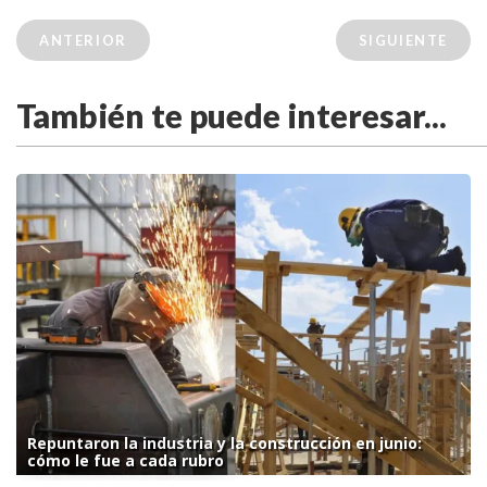
ANTERIOR
SIGUIENTE
También te puede interesar...
Repuntaron la industria y la construcción en junio:
cómo le fue a cada rubro