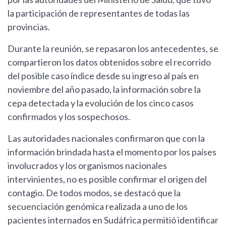
la participación de representantes de todas las
provincias.
Durante la reunión, se repasaron los antecedentes, se
compartieron los datos obtenidos sobre el recorrido
del posible caso índice desde su ingreso al país en
noviembre del año pasado, la información sobre la
cepa detectada y la evolución de los cinco casos
confirmados y los sospechosos.
Las autoridades nacionales confirmaron que con la
información brindada hasta el momento por los países
involucrados y los organismos nacionales
intervinientes, no es posible confirmar el origen del
contagio. De todos modos, se destacó que la
secuenciación genómica realizada a uno de los
pacientes internados en Sudáfrica permitió identificar