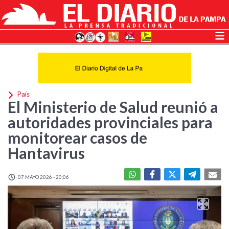
País
El Ministerio de Salud reunió a
autoridades provinciales para
monitorear casos de
Hantavirus
07 MAYO 2026 - 20:06