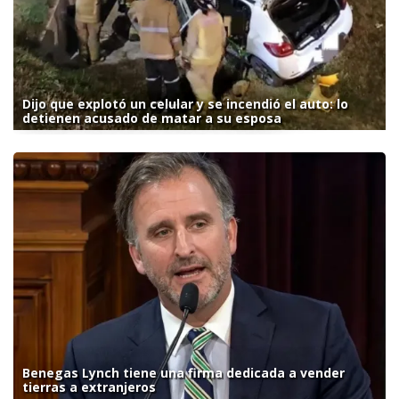
Dijo que explotó un celular y se incendió el auto: lo
detienen acusado de matar a su esposa
Benegas Lynch tiene una firma dedicada a vender
tierras a extranjeros