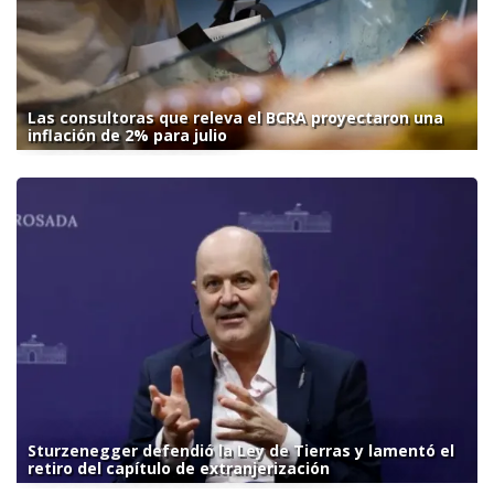
Las consultoras que releva el BCRA proyectaron una
inflación de 2% para julio
Sturzenegger defendió la Ley de Tierras y lamentó el
retiro del capítulo de extranjerización