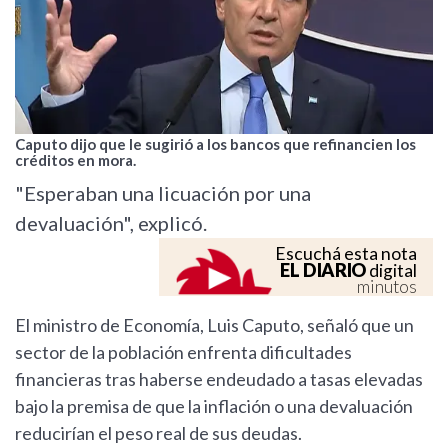
Caputo dijo que le sugirió a los bancos que refinancien los
créditos en mora.
"Esperaban una licuación por una
devaluación", explicó.
Escuchá esta nota
EL DIARIO
digital
minutos
El ministro de Economía, Luis Caputo, señaló que un
sector de la población enfrenta dificultades
financieras tras haberse endeudado a tasas elevadas
bajo la premisa de que la inflación o una devaluación
reducirían el peso real de sus deudas.