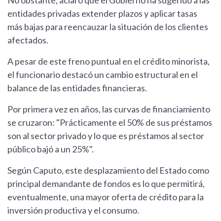
No obstante, aclaró que el Gobierno ha sugerido a las
entidades privadas extender plazos y aplicar tasas
más bajas para reencauzar la situación de los clientes
afectados.
A pesar de este freno puntual en el crédito minorista,
el funcionario destacó un cambio estructural en el
balance de las entidades financieras.
Por primera vez en años, las curvas de financiamiento
se cruzaron: "Prácticamente el 50% de sus préstamos
son al sector privado y lo que es préstamos al sector
público bajó a un 25%".
Según Caputo, este desplazamiento del Estado como
principal demandante de fondos es lo que permitirá,
eventualmente, una mayor oferta de crédito para la
inversión productiva y el consumo.