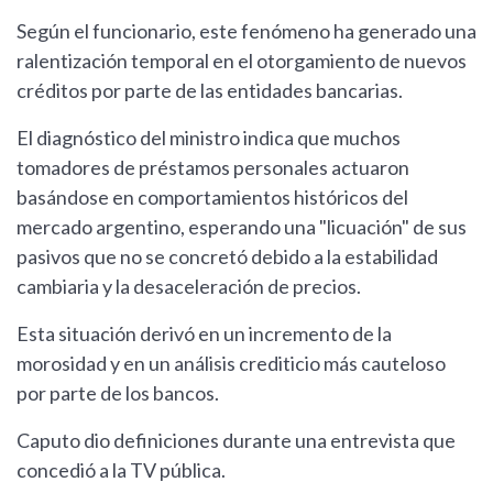
Según el funcionario, este fenómeno ha generado una
ralentización temporal en el otorgamiento de nuevos
créditos por parte de las entidades bancarias.
El diagnóstico del ministro indica que muchos
tomadores de préstamos personales actuaron
basándose en comportamientos históricos del
mercado argentino, esperando una "licuación" de sus
pasivos que no se concretó debido a la estabilidad
cambiaria y la desaceleración de precios.
Esta situación derivó en un incremento de la
morosidad y en un análisis crediticio más cauteloso
por parte de los bancos.
Caputo dio definiciones durante una entrevista que
concedió a la TV pública.