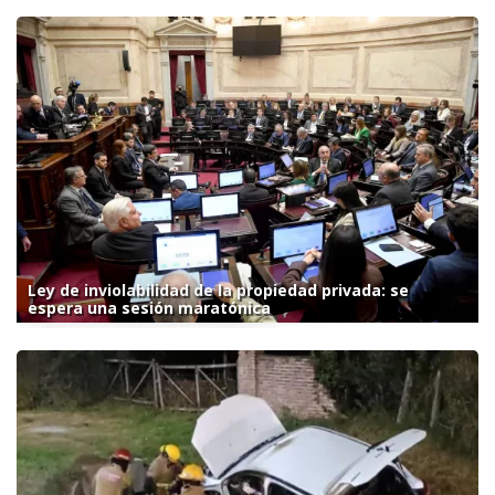
Ley de inviolabilidad de la propiedad privada: se
espera una sesión maratónica