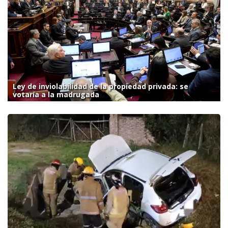
Ley de inviolabilidad de la propiedad privada: se
votaría a la madrugada