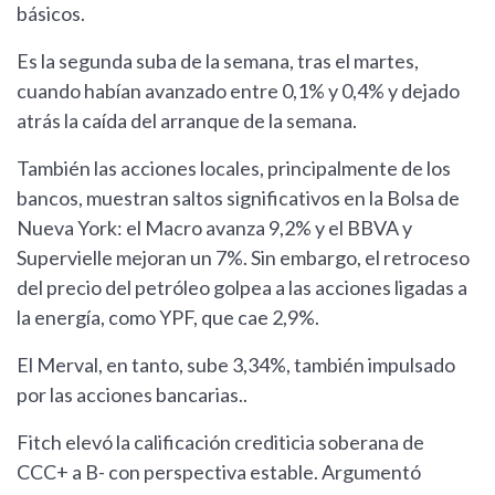
básicos.
Es la segunda suba de la semana, tras el martes,
cuando habían avanzado entre 0,1% y 0,4% y dejado
atrás la caída del arranque de la semana.
También las acciones locales, principalmente de los
bancos, muestran saltos significativos en la Bolsa de
Nueva York: el Macro avanza 9,2% y el BBVA y
Supervielle mejoran un 7%. Sin embargo, el retroceso
del precio del petróleo golpea a las acciones ligadas a
la energía, como YPF, que cae 2,9%.
El Merval, en tanto, sube 3,34%, también impulsado
por las acciones bancarias..
Fitch elevó la calificación crediticia soberana de
CCC+ a B- con perspectiva estable. Argumentó