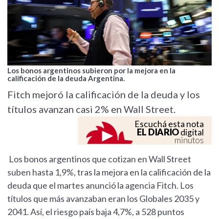
Los bonos argentinos subieron por la mejora en la
calificación de la deuda Argentina.
Fitch mejoró la calificación de la deuda y los
títulos avanzan casi 2% en Wall Street.
Escuchá esta nota
EL DIARIO
digital
minutos
Los bonos argentinos que cotizan en Wall Street
suben hasta 1,9%, tras la mejora en la calificación de la
deuda que el martes anunció la agencia Fitch. Los
títulos que más avanzaban eran los Globales 2035 y
2041. Así, el riesgo país baja 4,7%, a 528 puntos