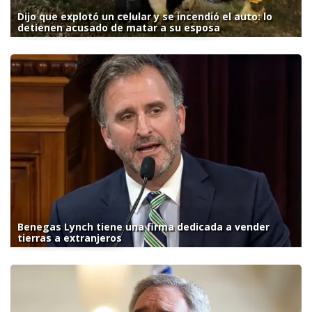
Dijo que explotó un celular y se incendió el auto: lo
detienen acusado de matar a su esposa
Benegas Lynch tiene una firma dedicada a vender
tierras a extranjeros