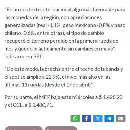
"En un contexto internacional algo más favorable para
las monedas de la región, con apreciaciones
generalizadas (real -1,1%, peso mexicano -0,8% y peso
chileno -0,6%, entre otras), el tipo de cambio
recuperó el terreno perdido en la primera rueda del
mes y quedó prácticamente sin cambios en mayo",
indicaron en PPI.
"De este modo, la brecha entre el techo de la banda y
el spot se amplió a 22,9%, el nivel más alto en las
últimas 11 ruedas (desde el 17 de abril)".
Por su parte, el MEP baja este miércoles a $ 1.426,23
y el CCL, a $ 1.480,71.