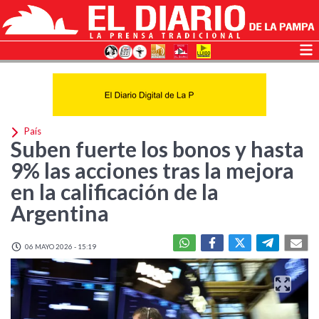
País
Suben fuerte los bonos y hasta
9% las acciones tras la mejora
en la calificación de la
Argentina
06 MAYO 2026 - 15:19