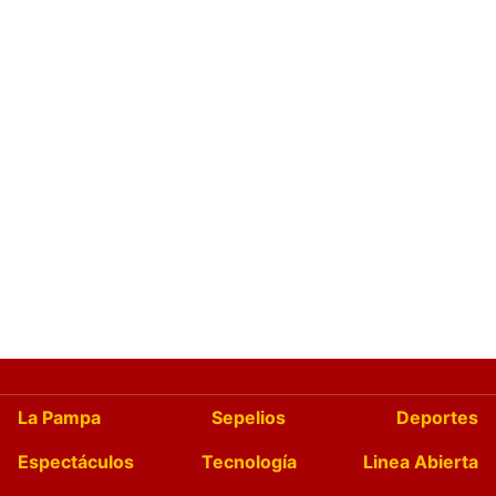
La Pampa
Sepelios
Deportes
Espectáculos
Tecnología
Linea Abierta