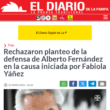
País
Rechazaron planteo de la
defensa de Alberto Fernández
en la causa iniciada por Fabiola
Yáñez
05 MAYO 2026 - 16:26