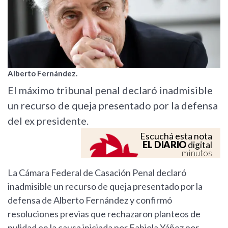
Alberto Fernández.
El máximo tribunal penal declaró inadmisible
un recurso de queja presentado por la defensa
del ex presidente.
Escuchá esta nota
EL DIARIO
digital
minutos
La Cámara Federal de Casación Penal declaró
inadmisible un recurso de queja presentado por la
defensa de Alberto Fernández y confirmó
resoluciones previas que rechazaron planteos de
nulidad en la causa iniciada por Fabiola Yáñez por