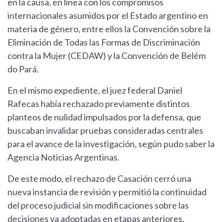
en la causa, en línea con los compromisos
internacionales asumidos por el Estado argentino en
materia de género, entre ellos la Convención sobre la
Eliminación de Todas las Formas de Discriminación
contra la Mujer (CEDAW) y la Convención de Belém
do Pará.
En el mismo expediente, el juez federal Daniel
Rafecas había rechazado previamente distintos
planteos de nulidad impulsados por la defensa, que
buscaban invalidar pruebas consideradas centrales
para el avance de la investigación, según pudo saber la
Agencia Noticias Argentinas.
De este modo, el rechazo de Casación cerró una
nueva instancia de revisión y permitió la continuidad
del proceso judicial sin modificaciones sobre las
decisiones ya adoptadas en etapas anteriores.