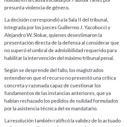
presunta violencia de género.
La decisión correspondió a la Sala II del tribunal,
integrada por los jueces Guillermo J. Yacobucci y
Alejandro W. Slokar, quienes desestimaron la
presentación directa de la defensa al considerar que
no superó el umbral de admisibilidad requerido para
habilitar la intervención del máximo tribunal penal.
Según se desprende del fallo, los magistrados
entendieron que el recurso no presentó una crítica
concreta y razonada capaz de cuestionar los
fundamentos de las instancias anteriores, que ya
habían rechazado los pedidos de nulidad formulados
por la asistencia técnica del ex mandatario.
La resolución también ratificó la validez de lo actuado