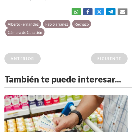
Alberto Fernández
Fabiola Yáñez
Rechazo
Cámara de Casación
ANTERIOR
SIGUIENTE
También te puede interesar...