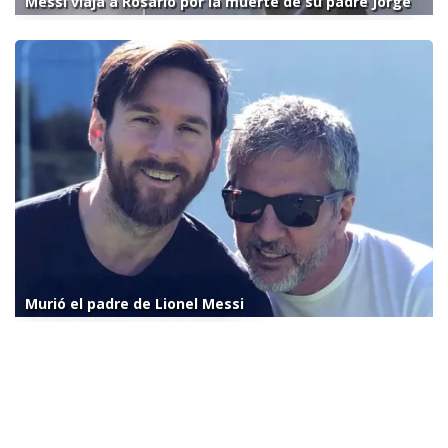
Messi viaja a Rosario por la muerte de su padre Jorge
Murió el padre de Lionel Messi