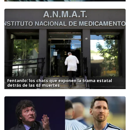
Fentanilo: los chats que exponen la trama estatal
detrás de las 63 muertes