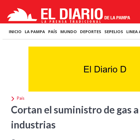
INICIO
LA PAMPA
PAÍS
MUNDO
DEPORTES
SEPELIOS
LINEA 
País
Cortan el suministro de gas a
industrias