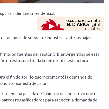
.
disparó la demanda residencial.
Escuchá esta nota
EL DIARIO
digital
minutos
estaciones de servicio e industrias ante las bajas
.
nfirmaron fuentes del sector. Si bien Argentina se está
ún no está construida la red de infraestructura
ra el fin de abril lo que incrementó la demanda de
adas a tomar esta decisión.
ue la semana pasada el Gobierno nacional tuvo que dar
25 barcos regasificadores para atender la demanda del