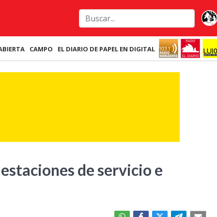
ABIERTA
CAMPO
EL DIARIO DE PAPEL EN DIGITAL
 estaciones de servicio e