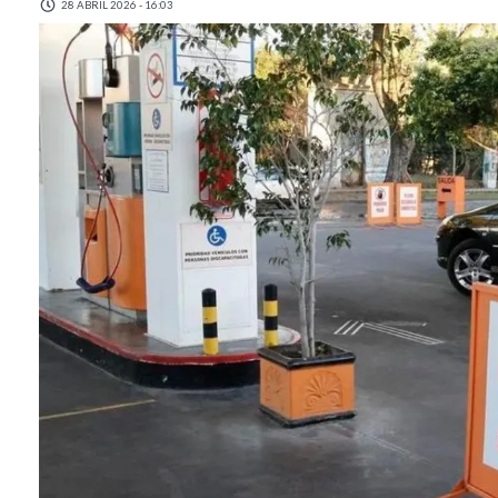
28 ABRIL 2026 - 16:03