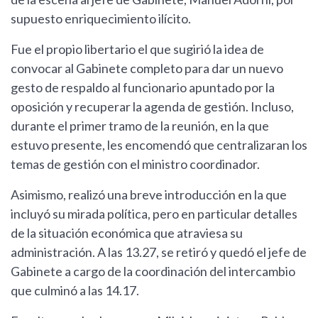
supuesto enriquecimiento ilícito.
Fue el propio libertario el que sugirió la idea de
convocar al Gabinete completo para dar un nuevo
gesto de respaldo al funcionario apuntado por la
oposición y recuperar la agenda de gestión. Incluso,
durante el primer tramo de la reunión, en la que
estuvo presente, les encomendó que centralizaran los
temas de gestión con el ministro coordinador.
Asimismo, realizó una breve introducción en la que
incluyó su mirada política, pero en particular detalles
de la situación económica que atraviesa su
administración. A las 13.27, se retiró y quedó el jefe de
Gabinete a cargo de la coordinación del intercambio
que culminó a las 14.17.