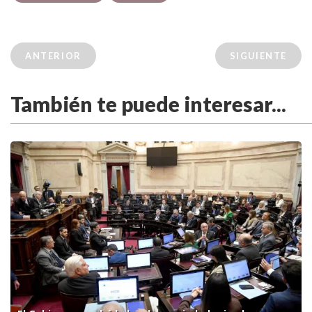
ANTERIOR
SIGUIENTE
También te puede interesar...