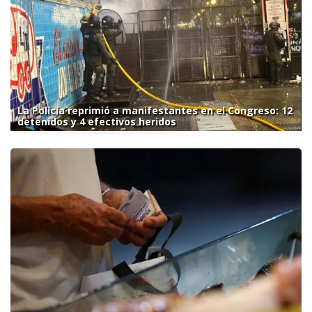
La Policía reprimió a manifestantes en el Congreso: 12
detenidos y 4 efectivos heridos