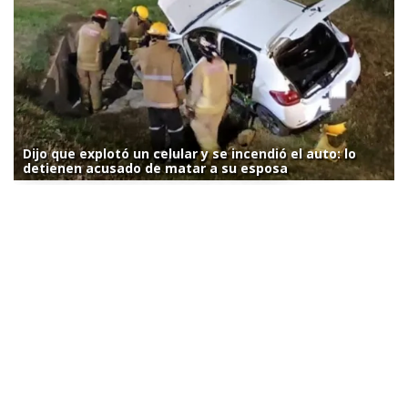
Dijo que explotó un celular y se incendió el auto: lo
detienen acusado de matar a su esposa