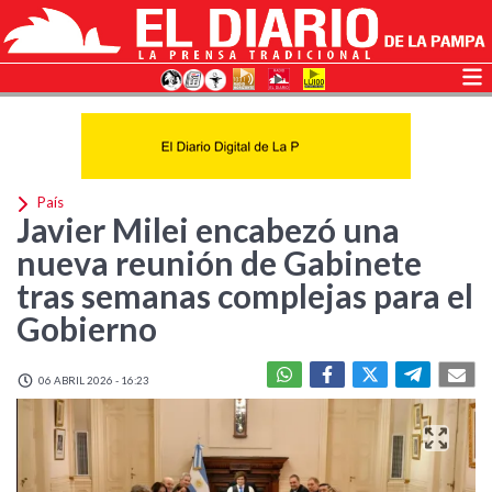
País
Javier Milei encabezó una
nueva reunión de Gabinete
tras semanas complejas para el
Gobierno
06 ABRIL 2026 - 16:23