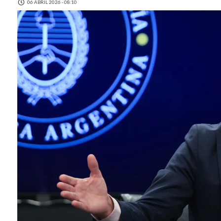
06 ABRIL 2026 - 08:10