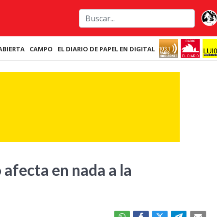
ABIERTA
CAMPO
EL DIARIO DE PAPEL EN DIGITAL
 afecta en nada a la