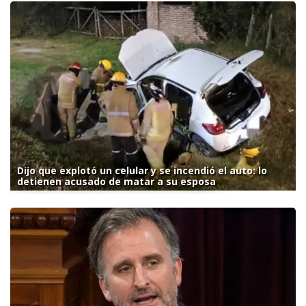
Dijo que explotó un celular y se incendió el auto: lo
detienen acusado de matar a su esposa