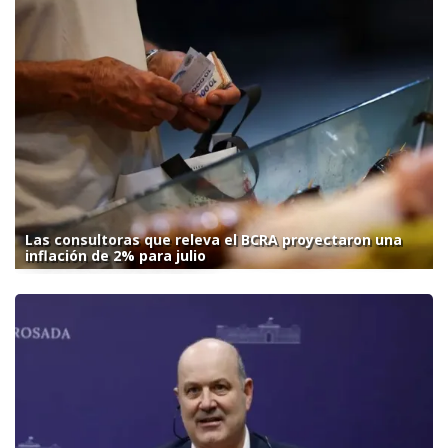
Las consultoras que releva el BCRA proyectaron una
inflación de 2% para julio