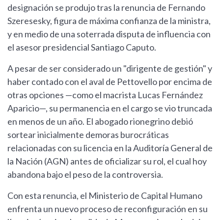
designación se produjo tras la renuncia de Fernando
Szeresesky, figura de máxima confianza de la ministra,
y en medio de una soterrada disputa de influencia con
el asesor presidencial Santiago Caputo.
A pesar de ser considerado un "dirigente de gestión" y
haber contado con el aval de Pettovello por encima de
otras opciones —como el macrista Lucas Fernández
Aparicio—, su permanencia en el cargo se vio truncada
en menos de un año. El abogado rionegrino debió
sortear inicialmente demoras burocráticas
relacionadas con su licencia en la Auditoría General de
la Nación (AGN) antes de oficializar su rol, el cual hoy
abandona bajo el peso de la controversia.
Con esta renuncia, el Ministerio de Capital Humano
enfrenta un nuevo proceso de reconfiguración en su