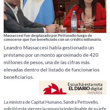
Massaccesi fue desplazado por Pettovello luego de
conocerse que fue beneficiado con un crédito millonario.
Leandro Massaccesi había gestionado un
préstamo por un monto aproximado de 420
millones de pesos, una de las cifras más
elevadas dentro del listado de funcionarios
beneficiarios.
Escuchá esta nota
EL DIARIO
digital
minutos
La ministra de Capital Humano, Sandra Pettovello,
solicitó este viernes la renuncia indeclinable de su jefe