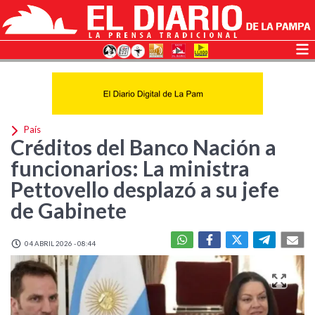
País
Créditos del Banco Nación a
funcionarios: La ministra
Pettovello desplazó a su jefe
de Gabinete
04 ABRIL 2026 - 08:44