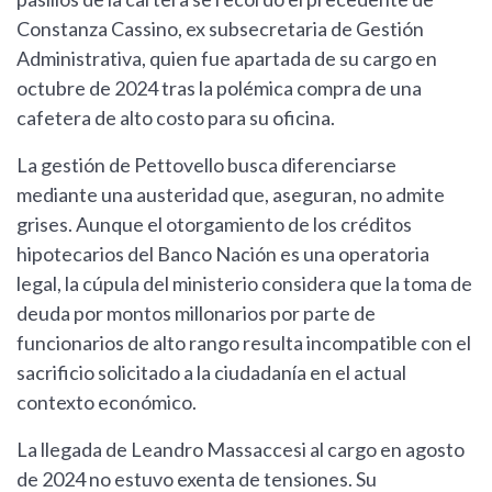
Constanza Cassino, ex subsecretaria de Gestión
Administrativa, quien fue apartada de su cargo en
octubre de 2024 tras la polémica compra de una
cafetera de alto costo para su oficina.
La gestión de Pettovello busca diferenciarse
mediante una austeridad que, aseguran, no admite
grises. Aunque el otorgamiento de los créditos
hipotecarios del Banco Nación es una operatoria
legal, la cúpula del ministerio considera que la toma de
deuda por montos millonarios por parte de
funcionarios de alto rango resulta incompatible con el
sacrificio solicitado a la ciudadanía en el actual
contexto económico.
La llegada de Leandro Massaccesi al cargo en agosto
de 2024 no estuvo exenta de tensiones. Su