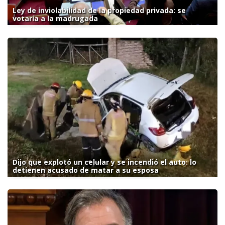
Ley de inviolabilidad de la propiedad privada: se
votaría a la madrugada
Dijo que explotó un celular y se incendió el auto: lo
detienen acusado de matar a su esposa