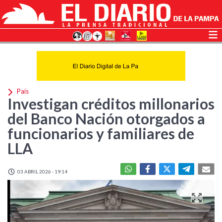
País
Investigan créditos millonarios
del Banco Nación otorgados a
funcionarios y familiares de
LLA
03 ABRIL 2026 - 19:14