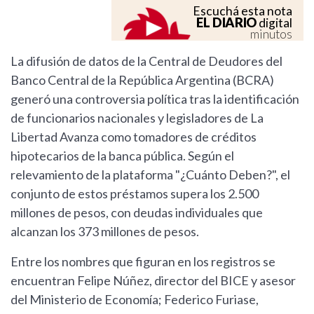
Escuchá esta nota
EL DIARIO
digital
minutos
La difusión de datos de la Central de Deudores del
Banco Central de la República Argentina (BCRA)
generó una controversia política tras la identificación
de funcionarios nacionales y legisladores de La
Libertad Avanza como tomadores de créditos
hipotecarios de la banca pública. Según el
relevamiento de la plataforma "¿Cuánto Deben?", el
conjunto de estos préstamos supera los 2.500
millones de pesos, con deudas individuales que
alcanzan los 373 millones de pesos.
Entre los nombres que figuran en los registros se
encuentran Felipe Núñez, director del BICE y asesor
del Ministerio de Economía; Federico Furiase,