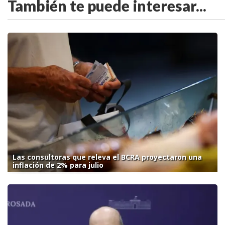
También te puede interesar...
Las consultoras que releva el BCRA proyectaron una
inflación de 2% para julio