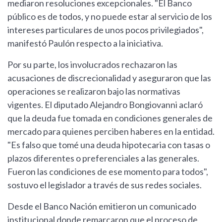
mediaron resoluciones excepcionales. "El Banco
público es de todos, y no puede estar al servicio de los
intereses particulares de unos pocos privilegiados",
manifestó Paulón respecto a la iniciativa.
Por su parte, los involucrados rechazaron las
acusaciones de discrecionalidad y aseguraron que las
operaciones se realizaron bajo las normativas
vigentes. El diputado Alejandro Bongiovanni aclaró
que la deuda fue tomada en condiciones generales de
mercado para quienes perciben haberes en la entidad.
"Es falso que tomé una deuda hipotecaria con tasas o
plazos diferentes o preferenciales a las generales.
Fueron las condiciones de ese momento para todos",
sostuvo el legislador a través de sus redes sociales.
Desde el Banco Nación emitieron un comunicado
institucional donde remarcaron que el proceso de