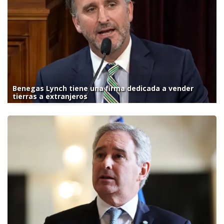
Benegas Lynch tiene una firma dedicada a vender
tierras a extranjeros