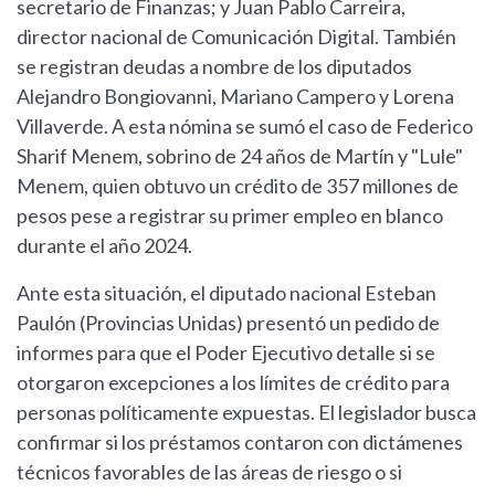
secretario de Finanzas; y Juan Pablo Carreira,
director nacional de Comunicación Digital. También
se registran deudas a nombre de los diputados
Alejandro Bongiovanni, Mariano Campero y Lorena
Villaverde. A esta nómina se sumó el caso de Federico
Sharif Menem, sobrino de 24 años de Martín y "Lule"
Menem, quien obtuvo un crédito de 357 millones de
pesos pese a registrar su primer empleo en blanco
durante el año 2024.
Ante esta situación, el diputado nacional Esteban
Paulón (Provincias Unidas) presentó un pedido de
informes para que el Poder Ejecutivo detalle si se
otorgaron excepciones a los límites de crédito para
personas políticamente expuestas. El legislador busca
confirmar si los préstamos contaron con dictámenes
técnicos favorables de las áreas de riesgo o si