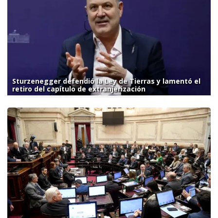
Sturzenegger defendió la Ley de Tierras y lamentó el
retiro del capítulo de extranjerización