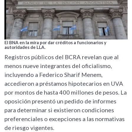
El BNA en la mira por dar créditos a funcionarios y
autoridades de LLA.
Registros públicos del BCRA revelan que al
menos nueve integrantes del oficialismo,
incluyendo a Federico Sharif Menem,
accedieron a préstamos hipotecarios en UVA
por montos de hasta 400 millones de pesos. La
oposición presentó un pedido de informes
para determinar si existieron condiciones
preferenciales o excepciones a las normativas
de riesgo vigentes.