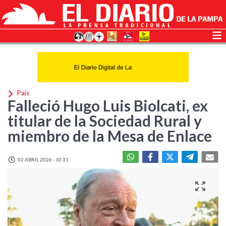
País
Falleció Hugo Luis Biolcati, ex
titular de la Sociedad Rural y
miembro de la Mesa de Enlace
02 ABRIL 2026 - 10:31