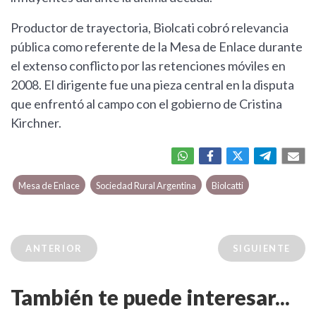
Productor de trayectoria, Biolcati cobró relevancia
pública como referente de la Mesa de Enlace durante
el extenso conflicto por las retenciones móviles en
2008. El dirigente fue una pieza central en la disputa
que enfrentó al campo con el gobierno de Cristina
Kirchner.
Mesa de Enlace
Sociedad Rural Argentina
Biolcatti
ANTERIOR
SIGUIENTE
También te puede interesar...