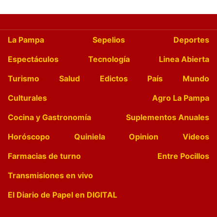
La Pampa
Sepelios
Deportes
Espectáculos
Tecnología
Linea Abierta
Turismo
Salud
Edictos
País
Mundo
Culturales
Agro La Pampa
Cocina y Gastronomía
Suplementos Anuales
Horóscopo
Quiniela
Opinion
Videos
Farmacias de turno
Entre Pocillos
Transmisiones en vivo
El Diario de Papel en DIGITAL