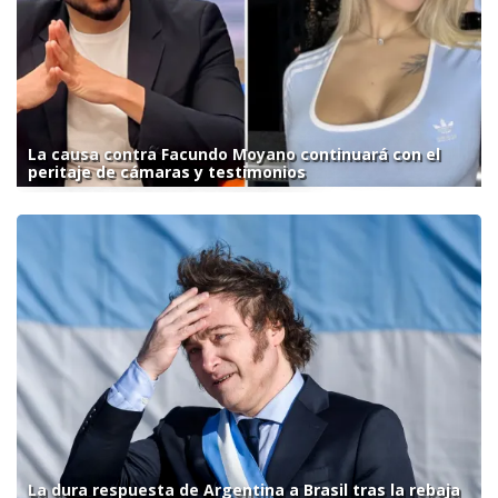
La causa contra Facundo Moyano continuará con el
peritaje de cámaras y testimonios
La dura respuesta de Argentina a Brasil tras la rebaja