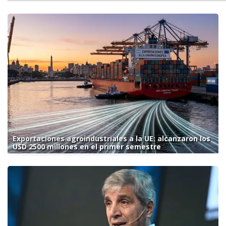
Exportaciones agroindustriales a la UE: alcanzaron los
USD 2500 millones en el primer semestre