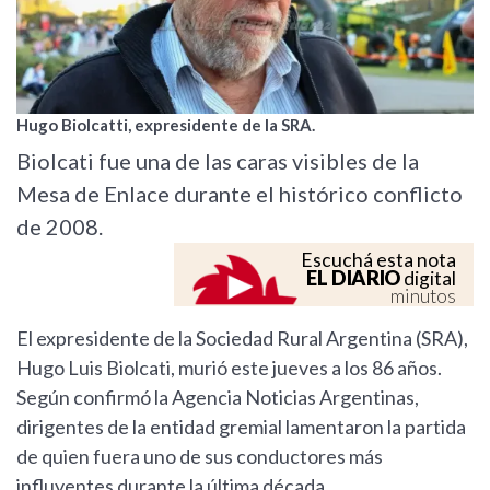
Hugo Biolcatti, expresidente de la SRA.
Biolcati fue una de las caras visibles de la
Mesa de Enlace durante el histórico conflicto
de 2008.
Escuchá esta nota
EL DIARIO
digital
minutos
El expresidente de la Sociedad Rural Argentina (SRA),
Hugo Luis Biolcati, murió este jueves a los 86 años.
Según confirmó la Agencia Noticias Argentinas,
dirigentes de la entidad gremial lamentaron la partida
de quien fuera uno de sus conductores más
influyentes durante la última década.