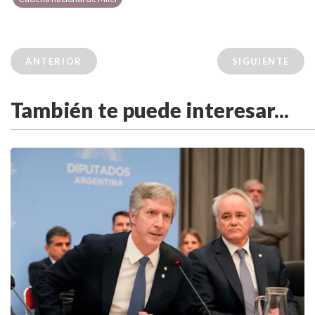
ANTERIOR
SIGUIENTE
También te puede interesar...