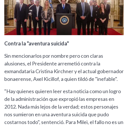
Contra la "aventura suicida"
Sin mencionarlos por nombre pero con claras
alusiones, el Presidente arremetió contra la
exmandataria Cristina Kirchner y el actual gobernador
bonaerense, Axel Kicillof, a quien tildó de "inefable".
"Hay quienes quieren leer esta noticia como un logro
de la administración que expropió las empresas en
2012. Nada más lejos de la verdad; estos personajes
nos sumieron en una aventura suicida que pudo
costarnos todo", sentenció. Para Milei, el fallo no es un