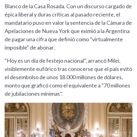
Blanco de la Casa Rosada. Con un discurso cargado de
épica liberal y duras críticas al pasado reciente, el
mandatario puso en valor la sentencia de la Cámara de
Apelaciones de Nueva York que eximió a la Argentina
de pagar una cifra que definió como "virtualmente
imposible" de abonar.
"Hoy es un día de festejo nacional", arrancó Milei,
visiblemente eufórico tras conocerse que el país evitó
el desembolso de unos 18.000 millones de dólares,
monto que graficó como el equivalente a "70 millones
de jubilaciones mínimas".