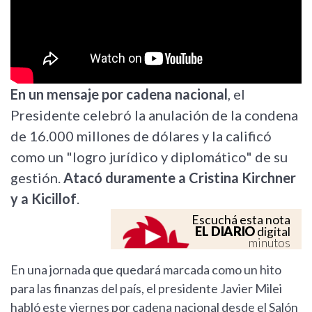
En un mensaje por cadena nacional
, el
Presidente celebró la anulación de la condena
de 16.000 millones de dólares y la calificó
como un "logro jurídico y diplomático" de su
gestión.
Atacó duramente a Cristina Kirchner
y a Kicillof
.
Escuchá esta nota
EL DIARIO
digital
minutos
En una jornada que quedará marcada como un hito
para las finanzas del país, el presidente Javier Milei
habló este viernes por cadena nacional desde el Salón