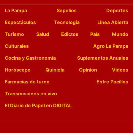
La Pampa
Sepelios
Deportes
Espectáculos
Tecnología
Linea Abierta
Turismo
Salud
Edictos
País
Mundo
Culturales
Agro La Pampa
Cocina y Gastronomía
Suplementos Anuales
Horóscopo
Quiniela
Opinion
Videos
Farmacias de turno
Entre Pocillos
Transmisiones en vivo
El Diario de Papel en DIGITAL