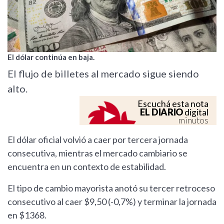
El dólar continúa en baja.
El flujo de billetes al mercado sigue siendo
alto.
Escuchá esta nota
EL DIARIO
digital
minutos
El dólar oficial volvió a caer por tercera jornada
consecutiva, mientras el mercado cambiario se
encuentra en un contexto de estabilidad.
El tipo de cambio mayorista anotó su tercer retroceso
consecutivo al caer $9,50 (-0,7%) y terminar la jornada
en $1368.