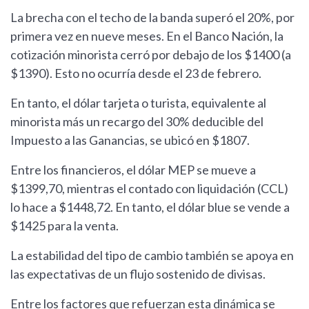
La brecha con el techo de la banda superó el 20%, por
primera vez en nueve meses. En el Banco Nación, la
cotización minorista cerró por debajo de los $1400 (a
$1390). Esto no ocurría desde el 23 de febrero.
En tanto, el dólar tarjeta o turista, equivalente al
minorista más un recargo del 30% deducible del
Impuesto a las Ganancias, se ubicó en $1807.
Entre los financieros, el dólar MEP se mueve a
$1399,70, mientras el contado con liquidación (CCL)
lo hace a $1448,72. En tanto, el dólar blue se vende a
$1425 para la venta.
La estabilidad del tipo de cambio también se apoya en
las expectativas de un flujo sostenido de divisas.
Entre los factores que refuerzan esta dinámica se