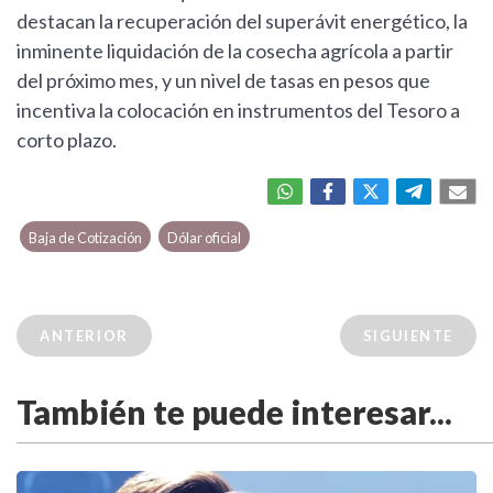
destacan la recuperación del superávit energético, la
inminente liquidación de la cosecha agrícola a partir
del próximo mes, y un nivel de tasas en pesos que
incentiva la colocación en instrumentos del Tesoro a
corto plazo.
Baja de Cotización
Dólar oficial
ANTERIOR
SIGUIENTE
También te puede interesar...