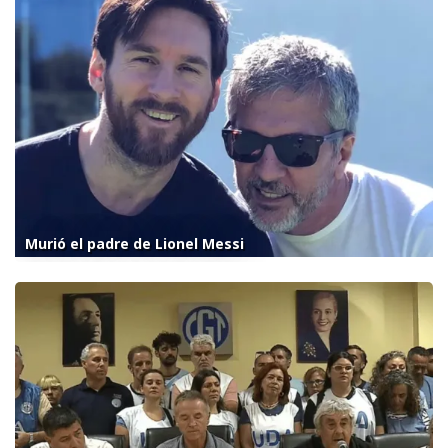
Murió el padre de Lionel Messi