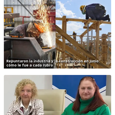
Repuntaron la industria y la construcción en junio:
cómo le fue a cada rubro