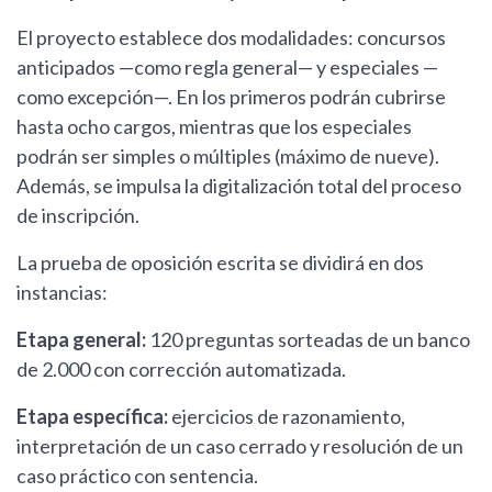
El proyecto establece dos modalidades: concursos
anticipados —como regla general— y especiales —
como excepción—. En los primeros podrán cubrirse
hasta ocho cargos, mientras que los especiales
podrán ser simples o múltiples (máximo de nueve).
Además, se impulsa la digitalización total del proceso
de inscripción.
La prueba de oposición escrita se dividirá en dos
instancias:
Etapa general:
120 preguntas sorteadas de un banco
de 2.000 con corrección automatizada.
Etapa específica:
ejercicios de razonamiento,
interpretación de un caso cerrado y resolución de un
caso práctico con sentencia.