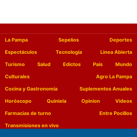
La Pampa
Sepelios
Deportes
Espectáculos
Tecnología
Linea Abierta
Turismo
Salud
Edictos
País
Mundo
Culturales
Agro La Pampa
Cocina y Gastronomía
Suplementos Anuales
Horóscopo
Quiniela
Opinion
Videos
Farmacias de turno
Entre Pocillos
Transmisiones en vivo