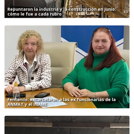
Repuntaron la industria y la construcción en junio:
cómo le fue a cada rubro
Fentanilo: excarcelaron a las ex funcionarias de la
ANMAT y el INAME