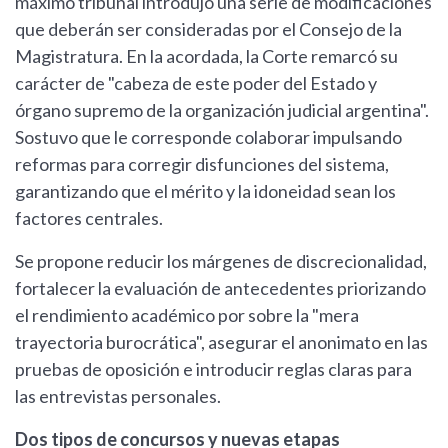
máximo tribunal introdujo una serie de modificaciones
que deberán ser consideradas por el Consejo de la
Magistratura. En la acordada, la Corte remarcó su
carácter de "cabeza de este poder del Estado y
órgano supremo de la organización judicial argentina".
Sostuvo que le corresponde colaborar impulsando
reformas para corregir disfunciones del sistema,
garantizando que el mérito y la idoneidad sean los
factores centrales.
Se propone reducir los márgenes de discrecionalidad,
fortalecer la evaluación de antecedentes priorizando
el rendimiento académico por sobre la "mera
trayectoria burocrática", asegurar el anonimato en las
pruebas de oposición e introducir reglas claras para
las entrevistas personales.
Dos tipos de concursos y nuevas etapas