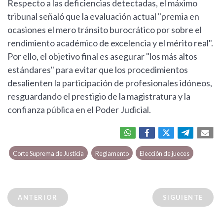
Respecto a las deficiencias detectadas, el máximo
tribunal señaló que la evaluación actual "premia en
ocasiones el mero tránsito burocrático por sobre el
rendimiento académico de excelencia y el mérito real".
Por ello, el objetivo final es asegurar "los más altos
estándares" para evitar que los procedimientos
desalienten la participación de profesionales idóneos,
resguardando el prestigio de la magistratura y la
confianza pública en el Poder Judicial.
Corte Suprema de Justicia
Reglamento
Elección de jueces
ANTERIOR
SIGUIENTE