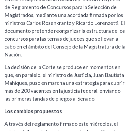
de Reglamento de Concursos para la Selección de
Magistrados, mediante una acordada firmada por los
ministros Carlos Rosenkrantz y Ricardo Lorenzetti. El
documento pretende reorganizar la estructura de los
concursos para las ternas de jueces que se llevan a
cabo en el ámbito del Consejo de la Magistratura de la
Nación.
La decisión de la Corte se produce en momentos en
que, en paralelo, el ministro de Justicia, Juan Bautista
Mahiques, puso en marcha una estrategia para cubrir
más de 200 vacantes en la justicia federal, enviando
las primeras tandas de pliegos al Senado.
Los cambios propuestos
A través del reglamento firmado este miércoles, el