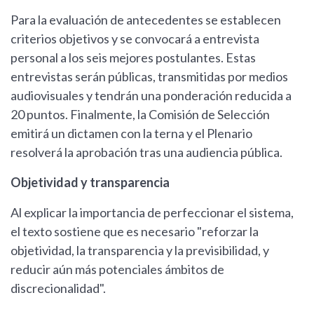
Para la evaluación de antecedentes se establecen
criterios objetivos y se convocará a entrevista
personal a los seis mejores postulantes. Estas
entrevistas serán públicas, transmitidas por medios
audiovisuales y tendrán una ponderación reducida a
20 puntos. Finalmente, la Comisión de Selección
emitirá un dictamen con la terna y el Plenario
resolverá la aprobación tras una audiencia pública.
Objetividad y transparencia
Al explicar la importancia de perfeccionar el sistema,
el texto sostiene que es necesario "reforzar la
objetividad, la transparencia y la previsibilidad, y
reducir aún más potenciales ámbitos de
discrecionalidad".