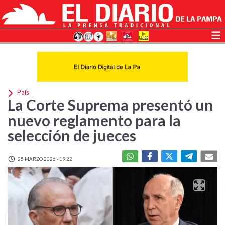
País
La Corte Suprema presentó un
nuevo reglamento para la
selección de jueces
25 MARZO 2026 - 19:22