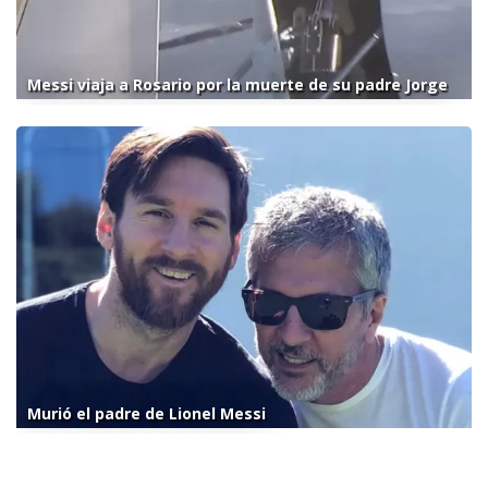
Messi viaja a Rosario por la muerte de su padre Jorge
Murió el padre de Lionel Messi