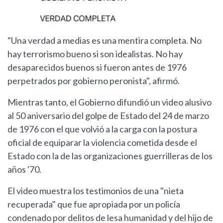
"Una verdad a medias es una mentira completa. No
hay terrorismo bueno si son idealistas. No hay
desaparecidos buenos si fueron antes de 1976
perpetrados por gobierno peronista", afirmó.
Mientras tanto, el Gobierno difundió un video alusivo
al 50 aniversario del golpe de Estado del 24 de marzo
de 1976 con el que volvió a la carga con la postura
oficial de equiparar la violencia cometida desde el
Estado con la de las organizaciones guerrilleras de los
años '70.
El video muestra los testimonios de una "nieta
recuperada" que fue apropiada por un policía
condenado por delitos de lesa humanidad y del hijo de