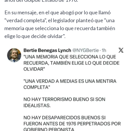
En su mensaje, en el que abogó por lo que llamó
"verdad completa", el legislador planteó que "una
memoria que selecciona lo que recuerda también
elige lo que decide olvidar".