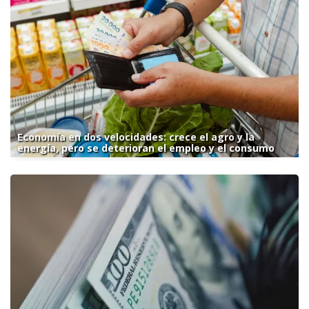
Economía en dos velocidades: crece el agro y la
energía, pero se deterioran el empleo y el consumo