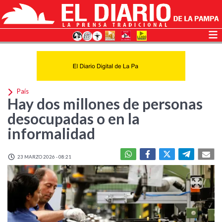
País
Hay dos millones de personas
desocupadas o en la
informalidad
23 MARZO 2026 - 08:21