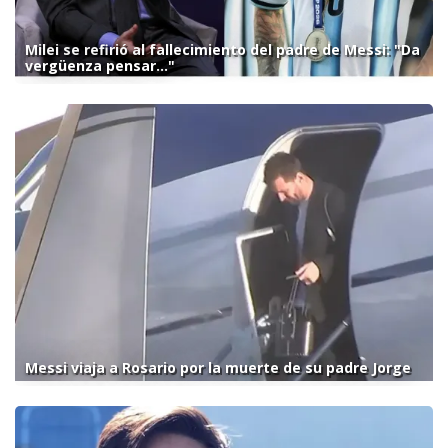
Milei se refirió al fallecimiento del padre de Messi: "Da
vergüenza pensar..."
Messi viaja a Rosario por la muerte de su padre Jorge