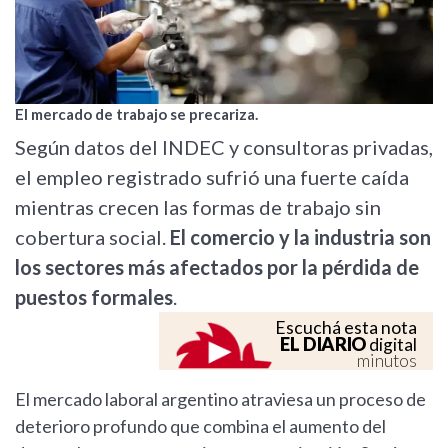
El mercado de trabajo se precariza.
Según datos del INDEC y consultoras privadas,
el empleo registrado sufrió una fuerte caída
mientras crecen las formas de trabajo sin
cobertura social.
El comercio y la industria son
los sectores más afectados por la pérdida de
puestos formales
.
Escuchá esta nota
EL DIARIO
digital
minutos
El mercado laboral argentino atraviesa un proceso de
deterioro profundo que combina el aumento del