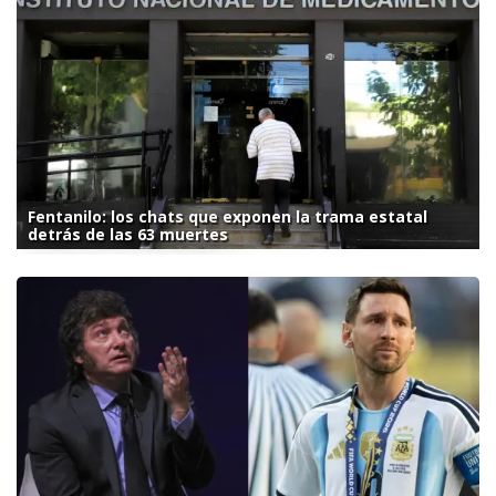
Fentanilo: los chats que exponen la trama estatal
detrás de las 63 muertes