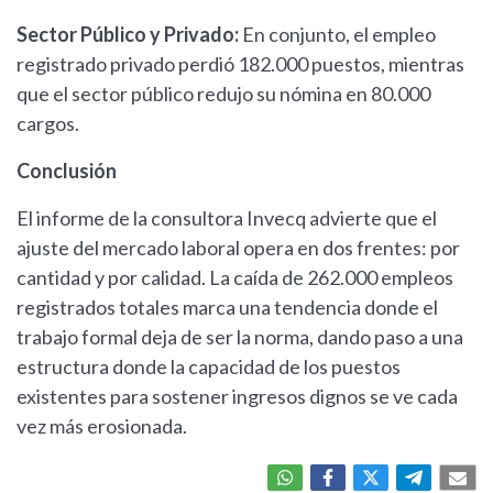
Sector Público y Privado:
En conjunto, el empleo
registrado privado perdió 182.000 puestos, mientras
que el sector público redujo su nómina en 80.000
cargos.
Conclusión
El informe de la consultora Invecq advierte que el
ajuste del mercado laboral opera en dos frentes: por
cantidad y por calidad. La caída de 262.000 empleos
registrados totales marca una tendencia donde el
trabajo formal deja de ser la norma, dando paso a una
estructura donde la capacidad de los puestos
existentes para sostener ingresos dignos se ve cada
vez más erosionada.