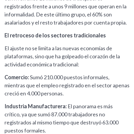
registrados frente a unos 9 millones que operan en la
informalidad. De este último grupo, el 60% son
asalariados y el resto trabajadores por cuenta propia.
El retroceso de los sectores tradicionales
El ajuste no se limita a las nuevas economías de
plataformas, sino que ha golpeado el corazón de la
actividad económica tradicional:
Comercio:
Sumó 210.000 puestos informales,
mientras que el empleo registrado en el sector apenas
creció en 4.000 personas.
Industria Manufacturera:
El panorama es más
crítico, ya que sumó 87.000 trabajadores no
registrados al mismo tiempo que destruyó 63.000
puestos formales.