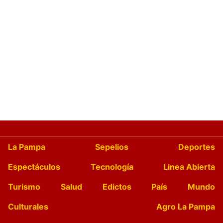
La Pampa
Sepelios
Deportes
Espectáculos
Tecnología
Linea Abierta
Turismo
Salud
Edictos
País
Mundo
Culturales
Agro La Pampa