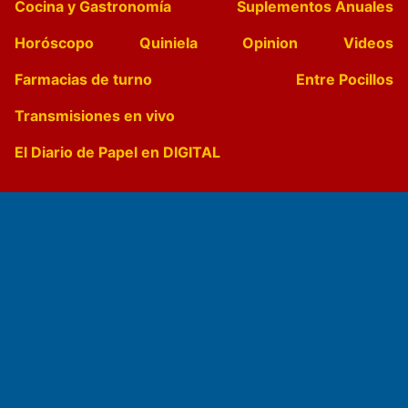
Cocina y Gastronomía
Suplementos Anuales
Horóscopo
Quiniela
Opinion
Videos
Farmacias de turno
Entre Pocillos
Transmisiones en vivo
El Diario de Papel en DIGITAL