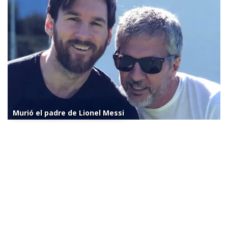
Murió el padre de Lionel Messi