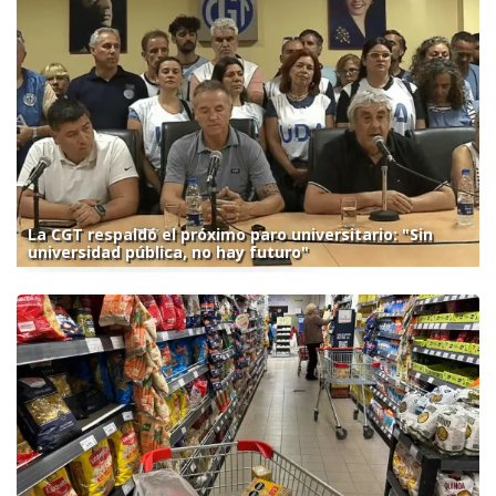
La CGT respaldó el próximo paro universitario: "Sin
universidad pública, no hay futuro"