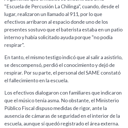
"Escuela de Percusión La Chilinga", cuando, desde el
lugar, realizaron un llamado al 911, por lo que
efectivos arribaron al espacio donde uno de los
presentes sostuvo que el baterista estaba en un patio
interno y había solicitado ayuda porque "no podía
respirar".
En tanto, el mismo testigo indicó que al salir a asistirlo,
se descompensó, perdió el conocimiento y dejó de
respirar. Por su parte, el personal del SAME constató
el fallecimiento en la escuela.
Los efectivos dialogaron con familiares que indicaron
que el músico tenía asma. No obstante, el Ministerio
Público Fiscal dispuso medidas de rigor, ante la
ausencia de cámaras de seguridad en el interior de la
escuela, aunque sí quedó registrado el área externa.