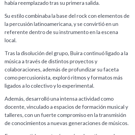
había reemplazado tras su primera salida.
Su estilo combinaba la base del rock con elementos de
la percusión latinoamericana, y se convirtió en un
referente dentro de su instrumento en la escena
local.
Tras la disolución del grupo, Buira continuó ligado a la
música a través de distintos proyectos y
colaboraciones, además de profundizar su faceta
como percusionista, exploró ritmos y formatos más
ligados a lo colectivo y lo experimental.
Además, desarrolló una intensa actividad como
docente, vinculado a espacios de formación musical y
talleres, con un fuerte compromiso en la transmisión
de conocimientos a nuevas generaciones de músicos.