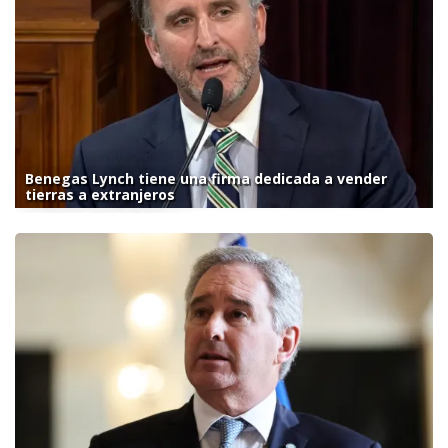
Benegas Lynch tiene una firma dedicada a vender
tierras a extranjeros