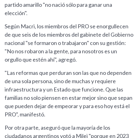
partido amarillo "no nació sólo para ganar una
elección".
Según Macri, los miembros del PRO se enorgullecen
de que seis de los miembros del gabinete del Gobierno
nacional "se formaron o trabajaron" con su gestión:
"No nos robaron a la gente, para nosotros es un
orgullo que estén ahí", agregó.
"Las reformas que perduran son las que no dependen
de una sola persona, sino de muchas y requiere
infraestructura y un Estado que funcione. Que las
familias no solo piensen en estar mejor sino que sepan
que pueden dejar de empeorar y para eso hoy está el
PRO", manifestó.
Por otra parte, aseguró que la mayoría de los
ciudadanos argentinos votó a Milei "porque en 2023