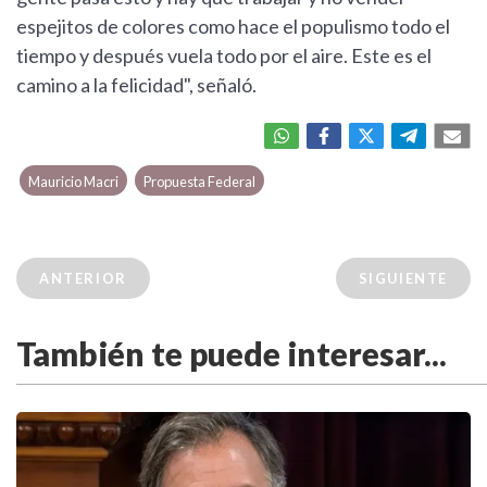
espejitos de colores como hace el populismo todo el
tiempo y después vuela todo por el aire. Este es el
camino a la felicidad", señaló.
Mauricio Macri
Propuesta Federal
ANTERIOR
SIGUIENTE
También te puede interesar...