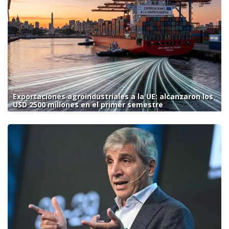
Exportaciones agroindustriales a la UE: alcanzaron los
USD 2500 millones en el primer semestre