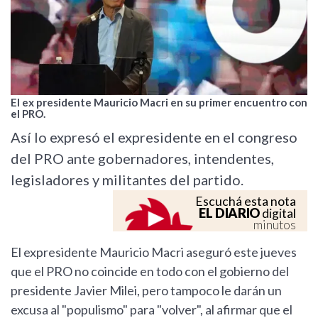
El ex presidente Mauricio Macri en su primer encuentro con
el PRO.
Así lo expresó el expresidente en el congreso
del PRO ante gobernadores, intendentes,
legisladores y militantes del partido.
Escuchá esta nota
EL DIARIO
digital
minutos
El expresidente Mauricio Macri aseguró este jueves
que el PRO no coincide en todo con el gobierno del
presidente Javier Milei, pero tampoco le darán un
excusa al "populismo" para "volver", al afirmar que el