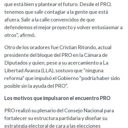
que está bien y plantear el futuro. Desde el PRO,
tenemos que salir contagiar a la gente que está
afuera. Salir a la calle convencidos de que
defendemos el mejor proyecto y volver entusiasmar a
otros", afirmó.
Otro de los oradores fue Cristian Ritondo, actual
presidente del bloque del PRO en la Cámara de
Diputados y quien, pese a su acercamiento a La
Libertad Avanza (LLA), sostuvo que "ninguna
reforma" que impulsó el Gobierno "podría haber sido
posible sin la ayuda del PRO".
Los motivos que impulsaron el encuentro PRO
PRO realizó su plenario del Consejo Nacional para
fortalecer su estructura partidaria y diseñar su
estrategia electoral de cara a las elecciones