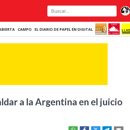
ABIERTA
CAMPO
EL DIARIO DE PAPEL EN DIGITAL
dar a la Argentina en el juicio