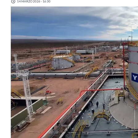
14 MARZO 2026 - 16:30