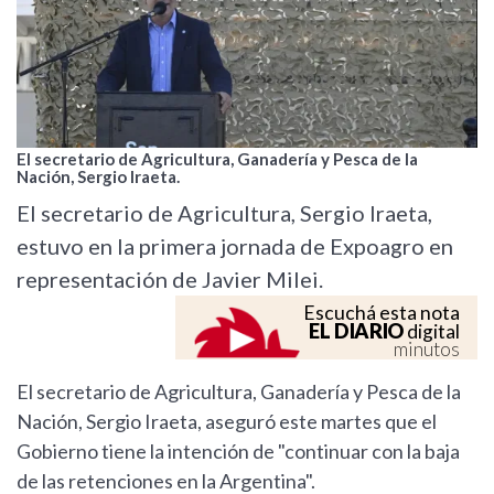
El secretario de Agricultura, Ganadería y Pesca de la
Nación, Sergio Iraeta.
El secretario de Agricultura, Sergio Iraeta,
estuvo en la primera jornada de Expoagro en
representación de Javier Milei.
Escuchá esta nota
EL DIARIO
digital
minutos
El secretario de Agricultura, Ganadería y Pesca de la
Nación, Sergio Iraeta, aseguró este martes que el
Gobierno tiene la intención de "continuar con la baja
de las retenciones en la Argentina".