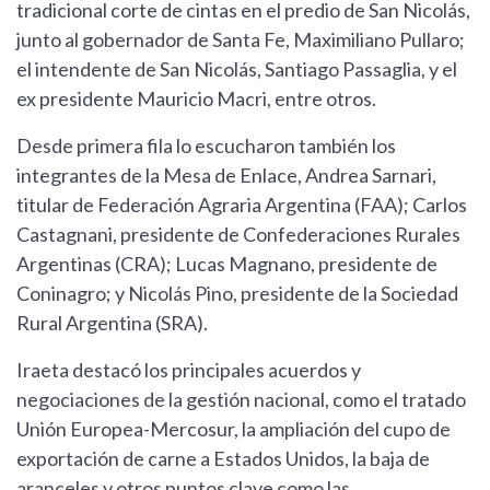
tradicional corte de cintas en el predio de San Nicolás,
junto al gobernador de Santa Fe, Maximiliano Pullaro;
el intendente de San Nicolás, Santiago Passaglia, y el
ex presidente Mauricio Macri, entre otros.
Desde primera fila lo escucharon también los
integrantes de la Mesa de Enlace, Andrea Sarnari,
titular de Federación Agraria Argentina (FAA); Carlos
Castagnani, presidente de Confederaciones Rurales
Argentinas (CRA); Lucas Magnano, presidente de
Coninagro; y Nicolás Pino, presidente de la Sociedad
Rural Argentina (SRA).
Iraeta destacó los principales acuerdos y
negociaciones de la gestión nacional, como el tratado
Unión Europea-Mercosur, la ampliación del cupo de
exportación de carne a Estados Unidos, la baja de
aranceles y otros puntos clave como las