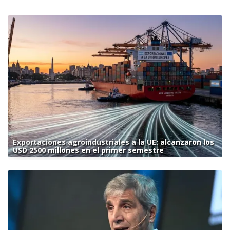
Exportaciones agroindustriales a la UE: alcanzaron los
USD 2500 millones en el primer semestre