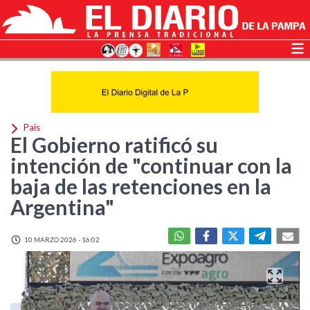
País
El Gobierno ratificó su
intención de "continuar con la
baja de las retenciones en la
Argentina"
10 MARZO 2026 - 16:02