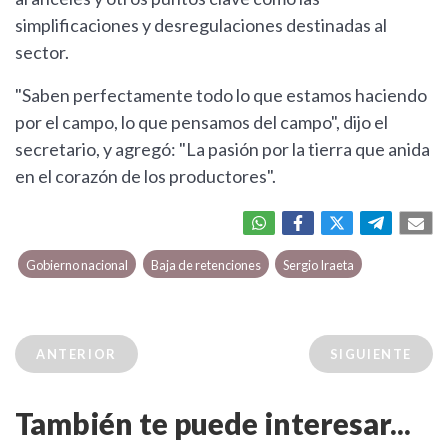
simplificaciones y desregulaciones destinadas al
sector.
"Saben perfectamente todo lo que estamos haciendo
por el campo, lo que pensamos del campo", dijo el
secretario, y agregó: "La pasión por la tierra que anida
en el corazón de los productores".
Gobierno nacional
Baja de retenciones
Sergio Iraeta
ANTERIOR
SIGUIENTE
También te puede interesar...