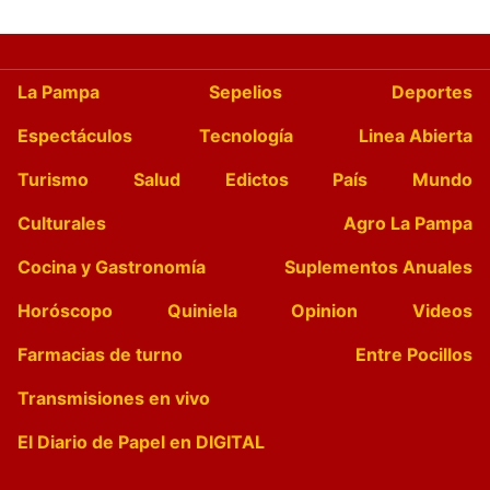
La Pampa
Sepelios
Deportes
Espectáculos
Tecnología
Linea Abierta
Turismo
Salud
Edictos
País
Mundo
Culturales
Agro La Pampa
Cocina y Gastronomía
Suplementos Anuales
Horóscopo
Quiniela
Opinion
Videos
Farmacias de turno
Entre Pocillos
Transmisiones en vivo
El Diario de Papel en DIGITAL