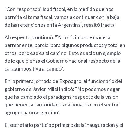
"Con responsabilidad fiscal, en la medida que nos
permita el tema fiscal, vamos a continuar con la baja
de las retenciones en la Argentina", resaltó Iraeta.
Al respecto, continuó: "Ya lo hicimos de manera
permanente, parcial para algunos productos y total en
otros, pero ese es el camino. Este es solo un ejemplo
de lo que piensa el Gobierno nacional respecto de la
carga impositiva al campo".
En la primera jornada de Expoagro, el funcionario del
gobierno de Javier Milei indicó: "No podemos negar
que ha cambiado el paradigma respecto de la visión
que tienen las autoridades nacionales con el sector
agropecuario argentino".
El secretario participó primero de la inauguración y el