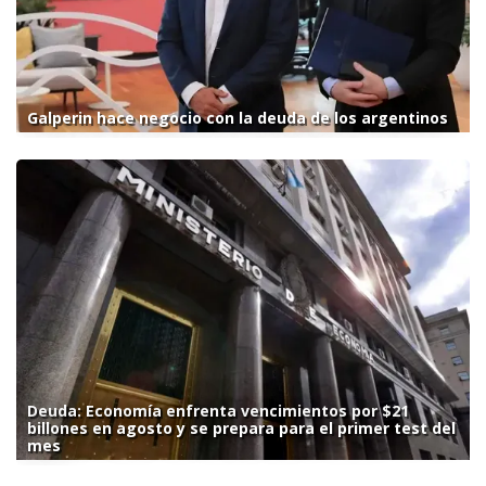
Galperin hace negocio con la deuda de los argentinos
Deuda: Economía enfrenta vencimientos por $21
billones en agosto y se prepara para el primer test del
mes