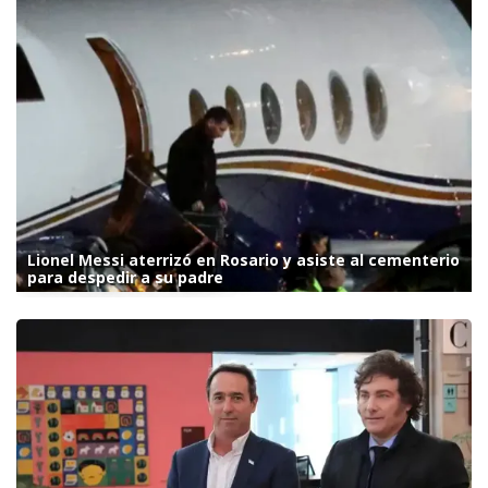
Lionel Messi aterrizó en Rosario y asiste al cementerio
para despedir a su padre