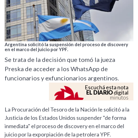
Argentina solicitó la suspensión del proceso de discovery
en el marco del juicio por YPF.
Se trata de la decisión que tomó la jueza
Preska de acceder a los WhatsApp de
funcionarios y exfuncionarios argentinos.
Escuchá esta nota
EL DIARIO
digital
minutos
La Procuración del Tesoro de la Nación le solicitó a la
Justicia de los Estados Unidos suspender "de forma
inmediata" el proceso de discovery en el marco del
juicio por la exporpiación de la petrolera YPF.