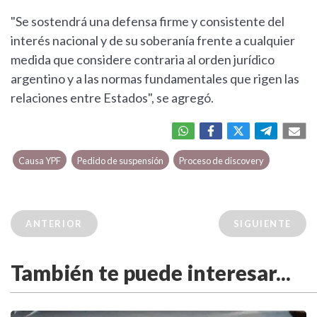
"Se sostendrá una defensa firme y consistente del
interés nacional y de su soberanía frente a cualquier
medida que considere contraria al orden jurídico
argentino y a las normas fundamentales que rigen las
relaciones entre Estados", se agregó.
Causa YPF
Pedido de suspensión
Proceso de discovery
ANTERIOR
SIGUIENTE
También te puede interesar...