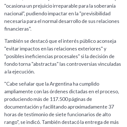
"ocasiona un prejuicio irreparable para la soberanía
nacional", pudiendo impactar en la "previsibilidad
necesaria para el normal desarrollo de sus relaciones
financieras".
También se destacó que el interés público aconseja
"evitar impactos en las relaciones exteriores" y
"posibles ineficiencias procesales" si la decisión de
fondo torna "abstractas" las controversias vinculadas
a la ejecución.
"Cabe señalar que la Argentina ha cumplido
ampliamente con las órdenes dictadas en el proceso,
produciendo más de 117.500 páginas de
documentación y facilitando aproximadamente 37
horas de testimonio de siete funcionarios de alto
rango", se indicó. También destacó la entrega de más