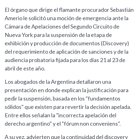
El órgano que dirige el flamante procurador Sebastián
Amerio le solicitó una moción de emergencia ante la
Cámara de Apelaciones del Segundo Circuito de
Nueva York para la suspensión de la etapa de
exhibición y producción de documentos (Discovery)
del requerimiento de aplicación de sanciones y de la
audiencia probatoria fijada para los días 21 al 23 de
abril de este año.
Los abogados de la Argentina detallaron una
presentación en donde explican la justificación para
pedir la suspensión, basada en los "fundamentos
sólidos" que existen para revertir la decisión apelada.
Entre ellos señalan la "incorrecta apelación del
derecho argentino" y el "fórum non conveniens".
A su vez, advierten que la continuidad del discovery