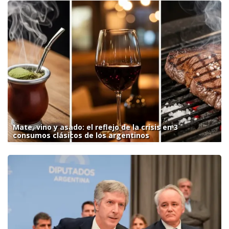
Mate, vino y asado: el reflejo de la crisis en 3
consumos clásicos de los argentinos