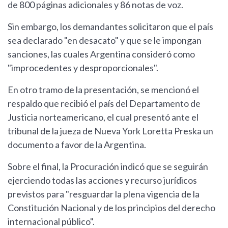
de 800 páginas adicionales y 86 notas de voz.
Sin embargo, los demandantes solicitaron que el país
sea declarado "en desacato" y que se le impongan
sanciones, las cuales Argentina consideró como
"improcedentes y desproporcionales".
En otro tramo de la presentación, se mencionó el
respaldo que recibió el país del Departamento de
Justicia norteamericano, el cual presentó ante el
tribunal de la jueza de Nueva York Loretta Preska un
documento a favor de la Argentina.
Sobre el final, la Procuración indicó que se seguirán
ejerciendo todas las acciones y recurso jurídicos
previstos para "resguardar la plena vigencia de la
Constitución Nacional y de los principios del derecho
internacional público".