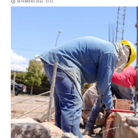
28 FEBRERO 2026 - 13:12