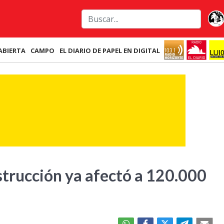
ABIERTA
CAMPO
EL DIARIO DE PAPEL EN DIGITAL
nstrucción ya afectó a 120.000