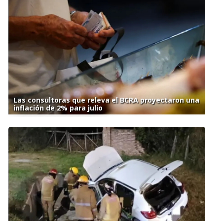
Las consultoras que releva el BCRA proyectaron una
inflación de 2% para julio